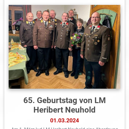
65. Geburtstag von LM
Heribert Neuhold
01.03.2024