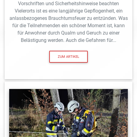
Vorschriften und Sicherheitshinweise beachten
Vielerorts ist es eine langjährige Gepflogenheit, ein
anlassbezogenes Brauchtumsfeuer zu entzünden. Was
für die Teilnehmenden ein schöner Moment ist, kann
für Anwohner durch Qualm und Geruch zu einer
Belästigung werden. Auch die Gefahren für...
ZUM ARTIKEL