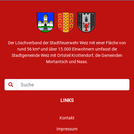
Der Löschverband der Stadtfeuerwehr Weiz mit einer Fläche von
rund 56 km² und über 15.000 Einwohnern umfasst die
Stadtgemeinde Weiz mit Ortsteil Krottendorf, die Gemeinden
Mortantsch und Naas.
LINKS
Kontakt
Impressum