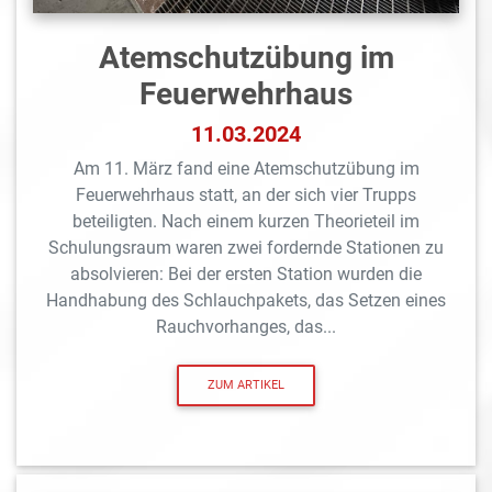
Atemschutzübung im
Feuerwehrhaus
11.03.2024
Am 11. März fand eine Atemschutzübung im
Feuerwehrhaus statt, an der sich vier Trupps
beteiligten. Nach einem kurzen Theorieteil im
Schulungsraum waren zwei fordernde Stationen zu
absolvieren: Bei der ersten Station wurden die
Handhabung des Schlauchpakets, das Setzen eines
Rauchvorhanges, das...
ZUM ARTIKEL