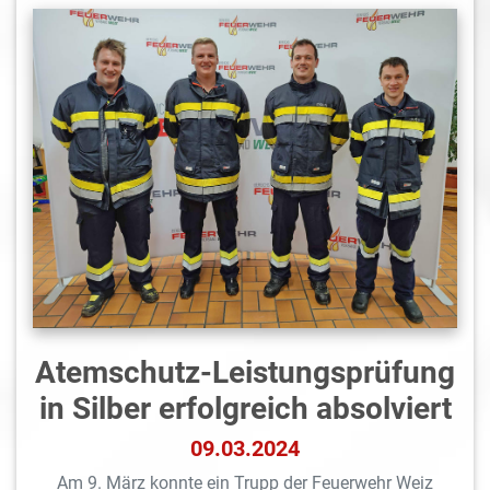
Atemschutz-Leistungsprüfung
in Silber erfolgreich absolviert
09.03.2024
Am 9. März konnte ein Trupp der Feuerwehr Weiz