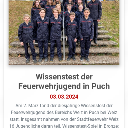
Wissenstest der
Feuerwehrjugend in Puch
03.03.2024
Am 2. März fand der diesjährige Wissenstest der
Feuerwehrjugend des Bereichs Weiz in Puch bei Weiz
statt. Insgesamt nahmen von der Stadtfeuerwehr Weiz
16 Jugendliche daran teil. Wissenstest-Spiel in Bronze: