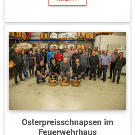
ZUM ARTIKEL
Osterpreisschnapsen im
Feuerwehrhaus