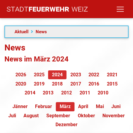
Aktuell
News
News
News im März 2024
2026
2025
2024
2023
2022
2021
2020
2019
2018
2017
2016
2015
2014
2013
2012
2011
2010
Jänner
Februar
März
April
Mai
Juni
Juli
August
September
Oktober
November
Dezember