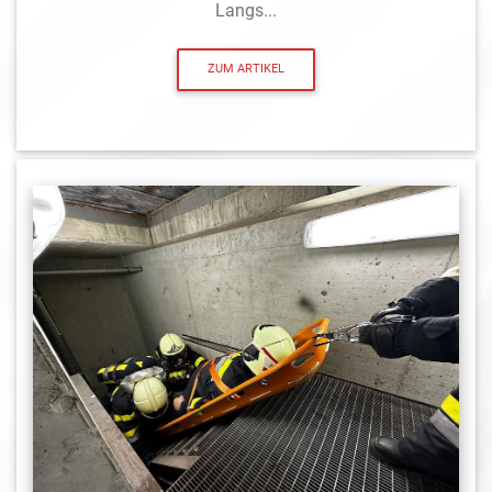
Langs...
ZUM ARTIKEL