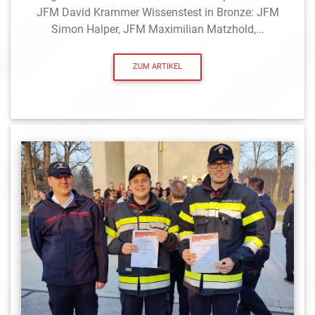
JFM David Krammer Wissenstest in Bronze: JFM
Simon Halper, JFM Maximilian Matzhold,...
ZUM ARTIKEL