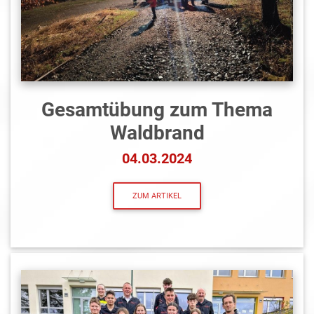
Gesamtübung zum Thema
Waldbrand
04.03.2024
ZUM ARTIKEL