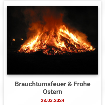
Brauchtumsfeuer & Frohe
Ostern
28.03.2024