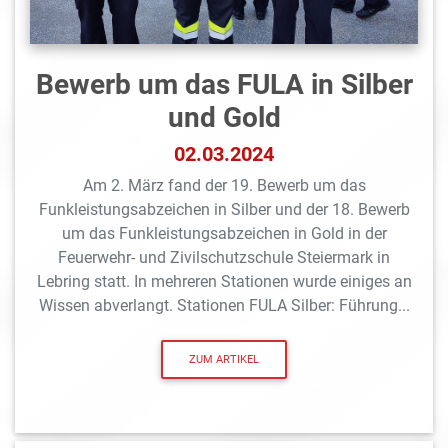
Bewerb um das FULA in Silber
und Gold
02.03.2024
Am 2. März fand der 19. Bewerb um das
Funkleistungsabzeichen in Silber und der 18. Bewerb
um das Funkleistungsabzeichen in Gold in der
Feuerwehr- und Zivilschutzschule Steiermark in
Lebring statt. In mehreren Stationen wurde einiges an
Wissen abverlangt. Stationen FULA Silber: Führung...
ZUM ARTIKEL