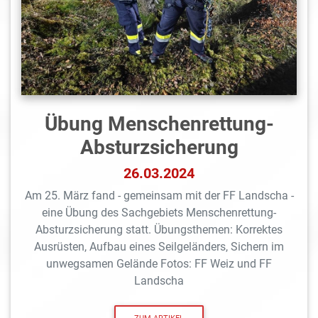
Übung Menschenrettung-
Absturzsicherung
26.03.2024
Am 25. März fand - gemeinsam mit der FF Landscha -
eine Übung des Sachgebiets Menschenrettung-
Absturzsicherung statt. Übungsthemen: Korrektes
Ausrüsten, Aufbau eines Seilgeländers, Sichern im
unwegsamen Gelände Fotos: FF Weiz und FF
Landscha