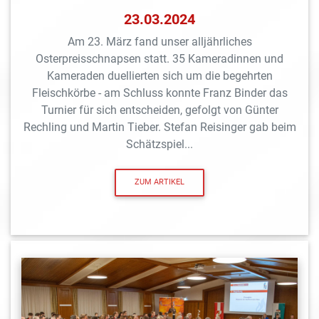
23.03.2024
Am 23. März fand unser alljährliches
Osterpreisschnapsen statt. 35 Kameradinnen und
Kameraden duellierten sich um die begehrten
Fleischkörbe - am Schluss konnte Franz Binder das
Turnier für sich entscheiden, gefolgt von Günter
Rechling und Martin Tieber. Stefan Reisinger gab beim
Schätzspiel...
ZUM ARTIKEL