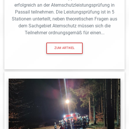
erfolgreich an der Atemschutzleistungsprüfung in
Passail teilnehmen. Die Leistungsprüfung ist in 5
Stationen unterteilt, neben theoretischen Fragen aus
dem Sachgebiet Atemschutz müssen sich die
Teilnehmer ordnungsgemäß für einen...
ZUM ARTIKEL