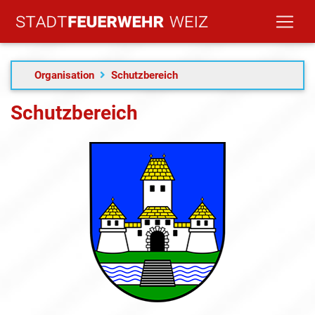
Organisation
Schutzbereich
Schutzbereich