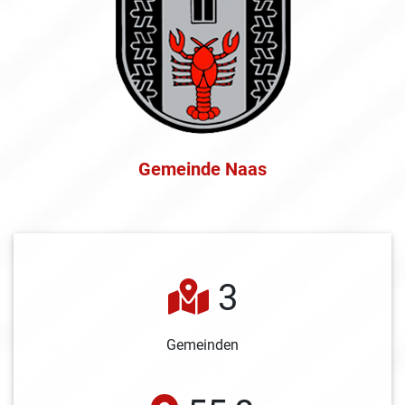
Gemeinde Naas
3
Gemeinden