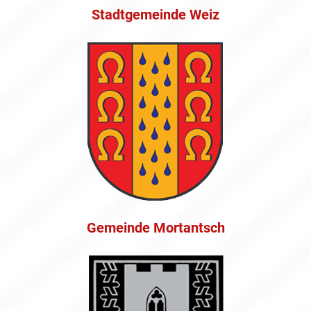
Stadtgemeinde Weiz
Gemeinde Mortantsch