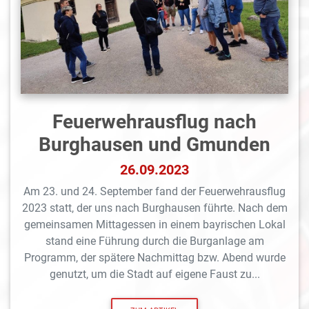
Feuerwehrausflug nach
Burghausen und Gmunden
26.09.2023
Am 23. und 24. September fand der Feuerwehrausflug
2023 statt, der uns nach Burghausen führte. Nach dem
gemeinsamen Mittagessen in einem bayrischen Lokal
stand eine Führung durch die Burganlage am
Programm, der spätere Nachmittag bzw. Abend wurde
genutzt, um die Stadt auf eigene Faust zu...