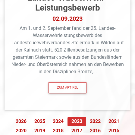
Leistungsbewerb
02.09.2023
Am 1. und 2. September fand der 25. Landes-
Wasserwehrleistungsbewerb des
Landesfeuerwehrverbandes Steiermark in Wildon auf
der Kainach statt. 520 Zillenbesatzungen aus der
gesamten Steiermark sowie aus den Bundesländern
Nieder- und Oberösterreich nahmen an den Bewerben
in den Disziplinen Bronze,...
ZUM ARTIKEL
2026
2025
2024
2023
2022
2021
2020
2019
2018
2017
2016
2015