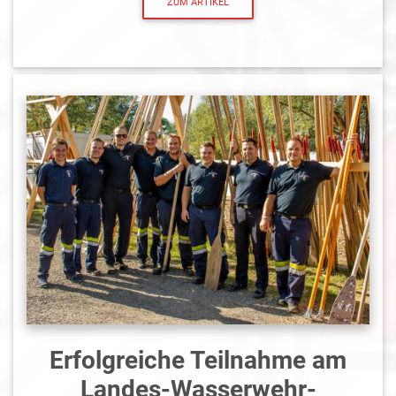
ZUM ARTIKEL
Erfolgreiche Teilnahme am
Landes-Wasserwehr-