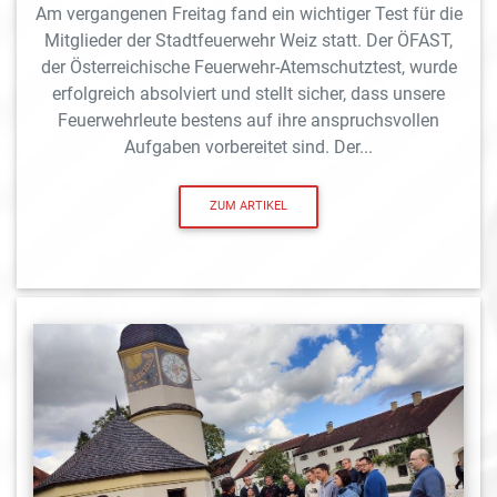
Am vergangenen Freitag fand ein wichtiger Test für die
Mitglieder der Stadtfeuerwehr Weiz statt. Der ÖFAST,
der Österreichische Feuerwehr-Atemschutztest, wurde
erfolgreich absolviert und stellt sicher, dass unsere
Feuerwehrleute bestens auf ihre anspruchsvollen
Aufgaben vorbereitet sind. Der...
ZUM ARTIKEL