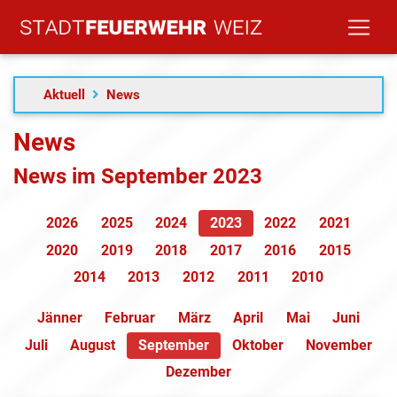
Aktuell
News
News
News im September 2023
2026
2025
2024
2023
2022
2021
2020
2019
2018
2017
2016
2015
2014
2013
2012
2011
2010
Jänner
Februar
März
April
Mai
Juni
Juli
August
September
Oktober
November
Dezember