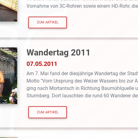
Vornahme von 3C-Rohren sowie einem HD-Rohr, die
ZUM ARTIKEL
Wandertag 2011
07.05.2011
Am 7. Mai fand der diesjährige Wandertag der Sta
Motto "Vom Ursprung des Weizer Wassers bis zur Au
ging nach Mortantsch in Richtung Baumühlquelle 
Sturmberg. Dort lauschten die rund 60 Wanderer de
ZUM ARTIKEL