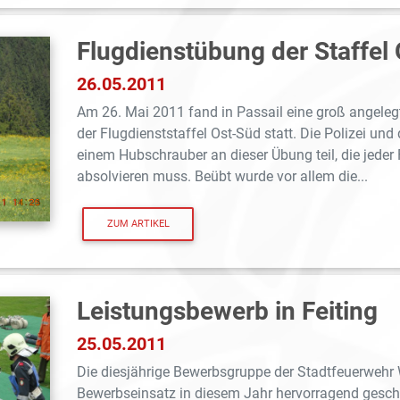
Flugdienstübung der Staffel
26.05.2011
Am 26. Mai 2011 fand in Passail eine groß angeleg
der Flugdienststaffel Ost-Süd statt. Die Polizei u
einem Hubschrauber an dieser Übung teil, die jeder 
absolvieren muss. Beübt wurde vor allem die...
ZUM ARTIKEL
Leistungsbewerb in Feiting
25.05.2011
Die diesjährige Bewerbsgruppe der Stadtfeuerwehr W
Bewerbseinsatz in diesem Jahr hervorragend gesch