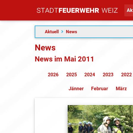
Ak
Aktuell
News
News
News im Mai 2011
2026
2025
2024
2023
2022
Jänner
Februar
März