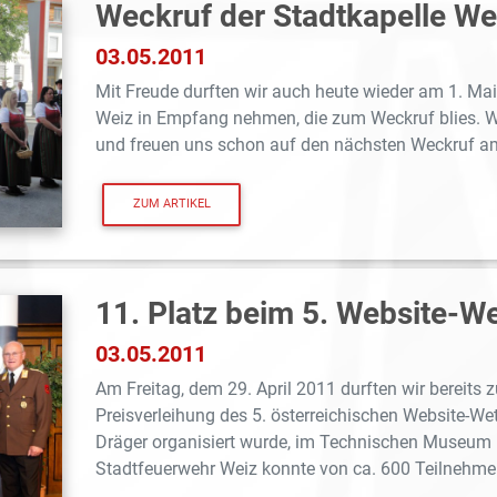
Weckruf der Stadtkapelle We
03.05.2011
Mit Freude durften wir auch heute wieder am 1. Mai
Weiz in Empfang nehmen, die zum Weckruf blies. Wi
und freuen uns schon auf den nächsten Weckruf a
ZUM ARTIKEL
11. Platz beim 5. Website-W
03.05.2011
Am Freitag, dem 29. April 2011 durften wir bereits
Preisverleihung des 5. österreichischen Website-Wet
Dräger organisiert wurde, im Technischen Museum 
Stadtfeuerwehr Weiz konnte von ca. 600 Teilnehmer