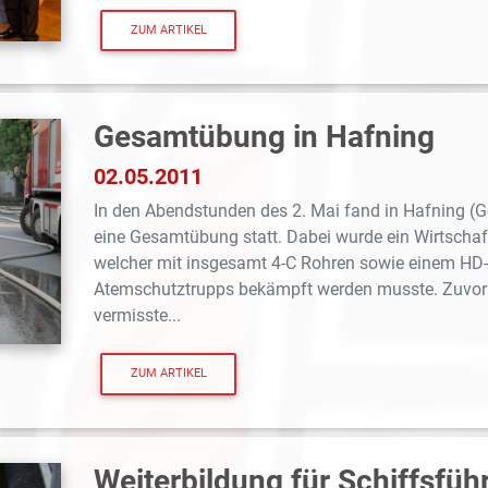
ZUM ARTIKEL
Gesamtübung in Hafning
02.05.2011
In den Abendstunden des 2. Mai fand in Hafning (
eine Gesamtübung statt. Dabei wurde ein Wirtsc
welcher mit insgesamt 4-C Rohren sowie einem HD
Atemschutztrupps bekämpft werden musste. Zuvor
vermisste...
ZUM ARTIKEL
Weiterbildung für Schiffsfüh