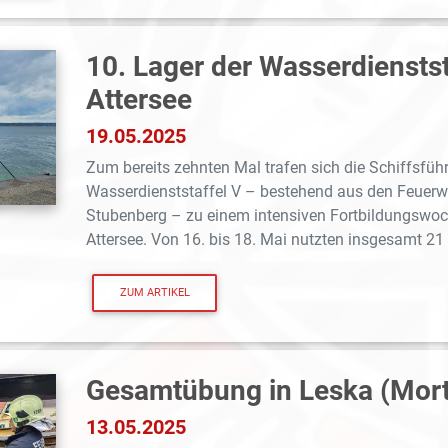
10. Lager der Wasserdiensts
Attersee
19.05.2025
Zum bereits zehnten Mal trafen sich die Schiffsfüh
Wasserdienststaffel V – bestehend aus den Feuerw
Stubenberg – zu einem intensiven Fortbildungswo
Attersee. Von 16. bis 18. Mai nutzten insgesamt 21 
ZUM ARTIKEL
Gesamtübung in Leska (Mor
13.05.2025