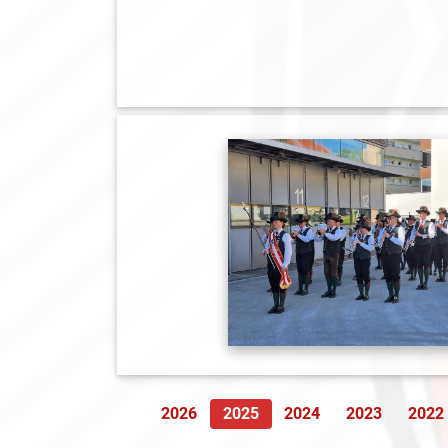
2026
2025
2024
2023
2022