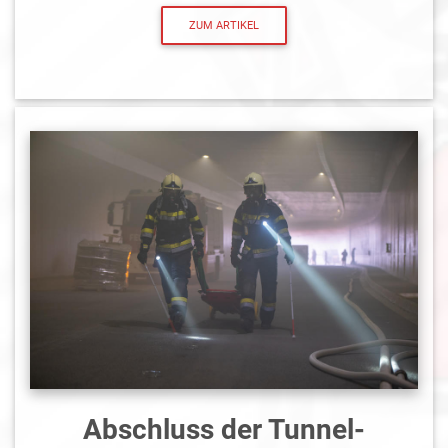
ZUM ARTIKEL
Abschluss der Tunnel-