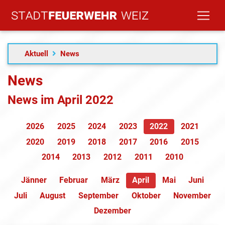
Aktuell
News
News
News im April 2022
2026
2025
2024
2023
2022
2021
2020
2019
2018
2017
2016
2015
2014
2013
2012
2011
2010
Jänner
Februar
März
April
Mai
Juni
Juli
August
September
Oktober
November
Dezember