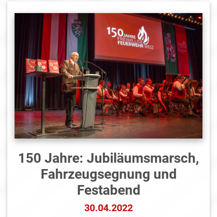
150 Jahre: Jubiläumsmarsch,
Fahrzeugsegnung und
Festabend
30.04.2022