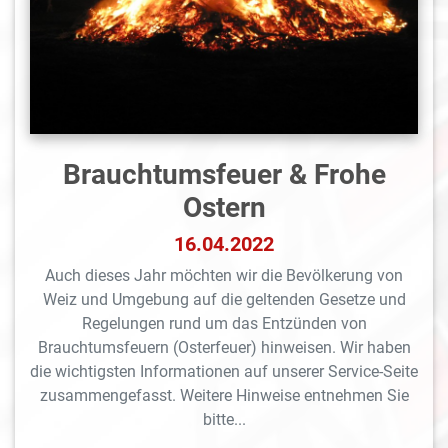
Brauchtumsfeuer & Frohe
Ostern
16.04.2022
Auch dieses Jahr möchten wir die Bevölkerung von
Weiz und Umgebung auf die geltenden Gesetze und
Regelungen rund um das Entzünden von
Brauchtumsfeuern (Osterfeuer) hinweisen. Wir haben
die wichtigsten Informationen auf unserer Service-Seite
zusammengefasst. Weitere Hinweise entnehmen Sie
bitte...