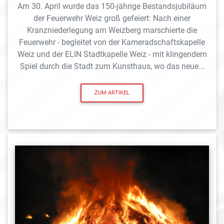
Am 30. April wurde das 150-jährige Bestandsjubiläum
der Feuerwehr Weiz groß gefeiert: Nach einer
Kranzniederlegung am Weizberg marschierte die
Feuerwehr - begleitet von der Kameradschaftskapelle
Weiz und der ELIN Stadtkapelle Weiz - mit klingendem
Spiel durch die Stadt zum Kunsthaus, wo das neue...
ZUM ARTIKEL