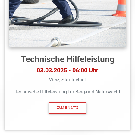
Technische Hilfeleistung
03.03.2025 - 06:00 Uhr
Weiz, Stadtgebiet
Technische Hilfeleistung für Berg-und Naturwacht
ZUM EINSATZ