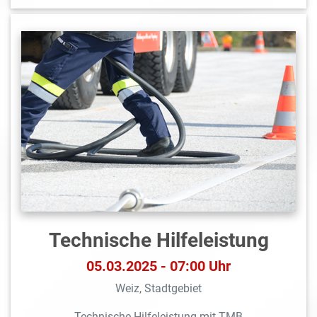
Technische Hilfeleistung
05.03.2025 - 07:00 Uhr
Weiz, Stadtgebiet
Technische Hilfeleistung mit TMB