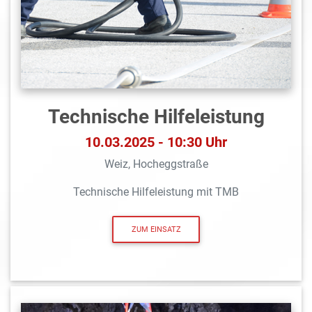
Technische Hilfeleistung
10.03.2025 - 10:30 Uhr
Weiz, Hocheggstraße
Technische Hilfeleistung mit TMB
ZUM EINSATZ