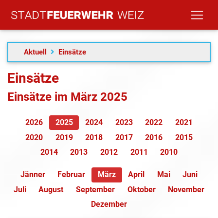
Aktuell
Einsätze
Einsätze
Einsätze im März 2025
2026
2025
2024
2023
2022
2021
2020
2019
2018
2017
2016
2015
2014
2013
2012
2011
2010
Jänner
Februar
März
April
Mai
Juni
Juli
August
September
Oktober
November
Dezember