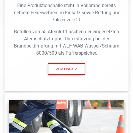
Eine Produktionshalle steht in Vollbrand bereits
mehrere Feuerwehren im Einsatz sowie Rettung und
Polizei vor Ort.
Befüllen von 55 Atemluftflaschen der eingesetzten
Atemschutztrupps. Unterstützung bei der
Brandbekämpfung mit WLF WAB Wasser/Schaum
8000/500 als Pufferspeicher.
ZUM EINSATZ