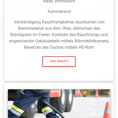
Naas, Birchbaum
Kaminbrand
Verständigung Rauchfangkehrer, Ausräumen von
Brennmaterial aus dem Ofen, Ablöschen des
Brandgutes im Freien, Kontrolle des Rauchfangs und
angrenzender Gebäudeteile mittels Wärmebildkamera,
Benetzen des Daches mittels HD-Rohr
ZUM EINSATZ