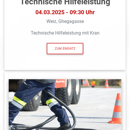
Technische Hilfeleistung
04.03.2025 - 09:30 Uhr
Weiz, Ghegagasse
Technische Hilfeleistung mit Kran
ZUM EINSATZ