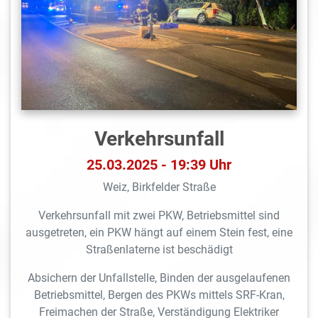
Verkehrsunfall
25.03.2025 - 19:39 Uhr
Weiz, Birkfelder Straße
Verkehrsunfall mit zwei PKW, Betriebsmittel sind
ausgetreten, ein PKW hängt auf einem Stein fest, eine
Straßenlaterne ist beschädigt
Absichern der Unfallstelle, Binden der ausgelaufenen
Betriebsmittel, Bergen des PKWs mittels SRF-Kran,
Freimachen der Straße, Verständigung Elektriker