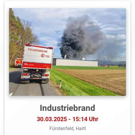
Industriebrand
30.03.2025 - 15:14 Uhr
Fürstenfeld, Hartl