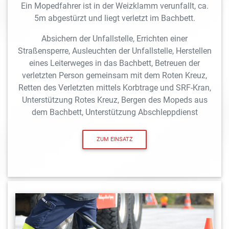
Ein Mopedfahrer ist in der Weizklamm verunfallt, ca.
5m abgestürzt und liegt verletzt im Bachbett.
Absichern der Unfallstelle, Errichten einer
Straßensperre, Ausleuchten der Unfallstelle, Herstellen
eines Leiterweges in das Bachbett, Betreuen der
verletzten Person gemeinsam mit dem Roten Kreuz,
Retten des Verletzten mittels Korbtrage und SRF-Kran,
Unterstützung Rotes Kreuz, Bergen des Mopeds aus
dem Bachbett, Unterstützung Abschleppdienst
ZUM EINSATZ