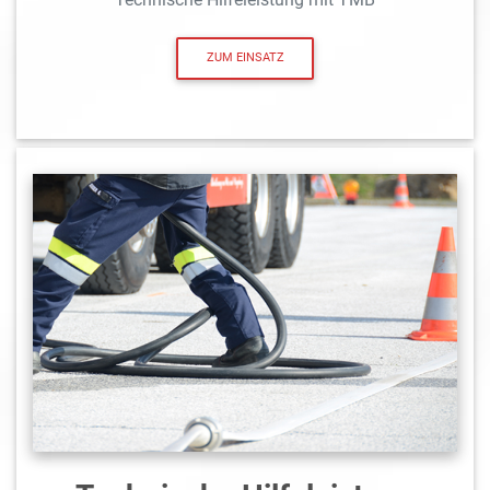
ZUM EINSATZ