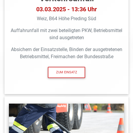
03.03.2025 - 13:36 Uhr
Weiz, B64 Höhe Preding Süd
Auffahrunfall mit zwei beteiligten PKW, Betriebsmittel
sind ausgetreten
Absichern der Einsatzstelle, Binden der ausgetretenen
Betriebsmittel, Freimachen der Bundesstraße
ZUM EINSATZ