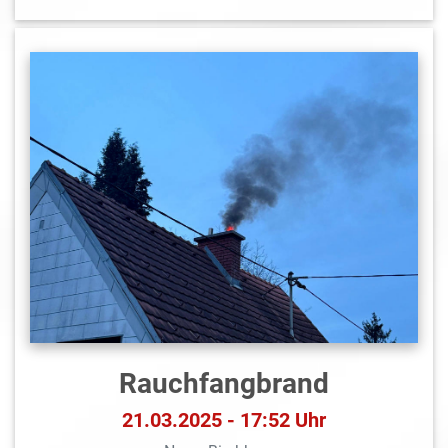
Rauchfangbrand
21.03.2025 - 17:52 Uhr