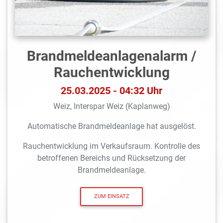
Brandmeldeanlagen­alarm /
Rauchentwicklung
25.03.2025 - 04:32 Uhr
Weiz, Interspar Weiz (Kaplanweg)
Automatische Brandmeldeanlage hat ausgelöst.
Rauchentwicklung im Verkaufsraum. Kontrolle des
betroffenen Bereichs und Rücksetzung der
Brandmeldeanlage.
ZUM EINSATZ