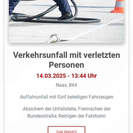
Verkehrsunfall mit verletzten
Personen
14.03.2025 - 13:44 Uhr
Naas, B64
Auffahrunfall mit fünf beteiligen Fahrzeugen
Absichern der Unfallstelle, Freimachen der
Bundesstraße, Reinigen der Fahrbahn
ZUM EINSATZ