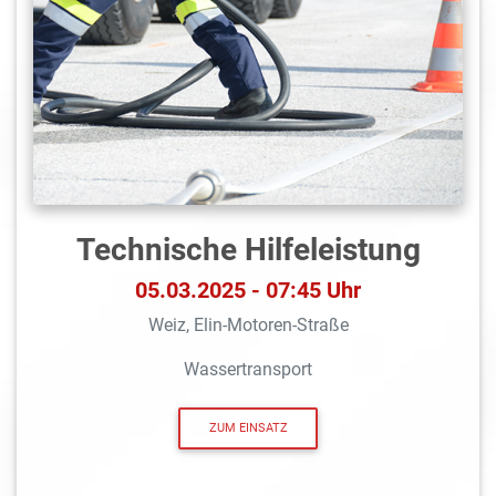
Technische Hilfeleistung
05.03.2025 - 07:45 Uhr
Weiz, Elin-Motoren-Straße
Wassertransport
ZUM EINSATZ