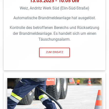
13.03.2025 - 10:05 Uhr
Weiz, Andritz Werk Süd (Elin-Süd-Straße)
Automatische Brandmeldeanlage hat ausgelöst.
Kontrolle des betroffenen Bereichs und Rücksetzung
der Brandmeldeanlage. Es handelt sich um einen
Täuschungsalarm.
ZUM EINSATZ