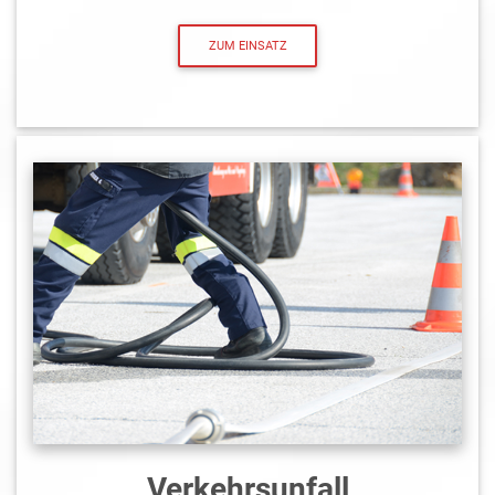
ZUM EINSATZ
Verkehrsunfall