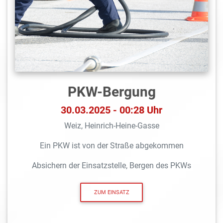
PKW-Bergung
30.03.2025 - 00:28 Uhr
Weiz, Heinrich-Heine-Gasse
Ein PKW ist von der Straße abgekommen
Absichern der Einsatzstelle, Bergen des PKWs
ZUM EINSATZ