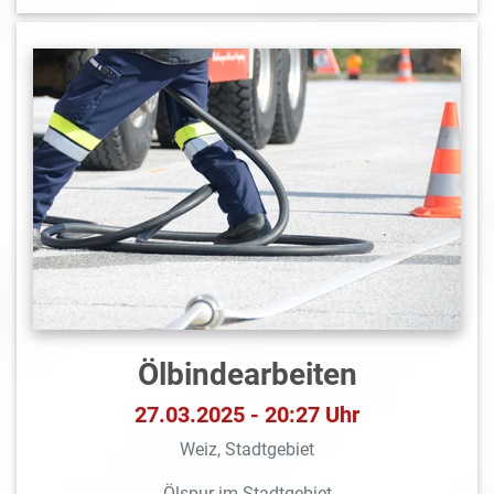
Ölbindearbeiten
27.03.2025 - 20:27 Uhr
Weiz, Stadtgebiet
Ölspur im Stadtgebiet