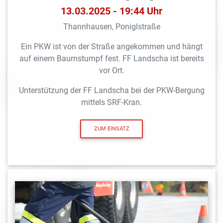
13.03.2025 - 19:44 Uhr
Thannhausen, Poniglstraße
Ein PKW ist von der Straße angekommen und hängt
auf einem Baumstumpf fest. FF Landscha ist bereits
vor Ort.
Unterstützung der FF Landscha bei der PKW-Bergung
mittels SRF-Kran.
ZUM EINSATZ