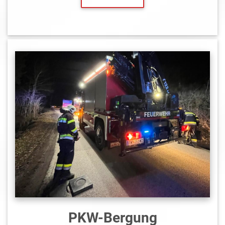
PKW-Bergung