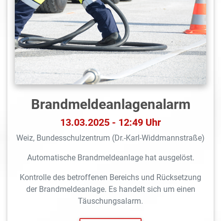
Brandmeldeanlagen­alarm
13.03.2025 - 12:49 Uhr
Weiz, Bundesschulzentrum (Dr.-Karl-Widdmannstraße)
Automatische Brandmeldeanlage hat ausgelöst.
Kontrolle des betroffenen Bereichs und Rücksetzung
der Brandmeldeanlage. Es handelt sich um einen
Täuschungsalarm.