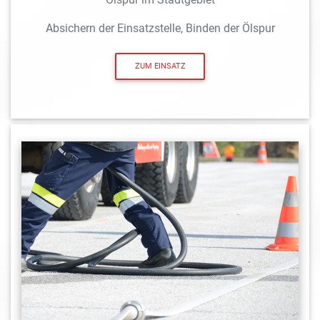
Absichern der Einsatzstelle, Binden der Ölspur
ZUM EINSATZ