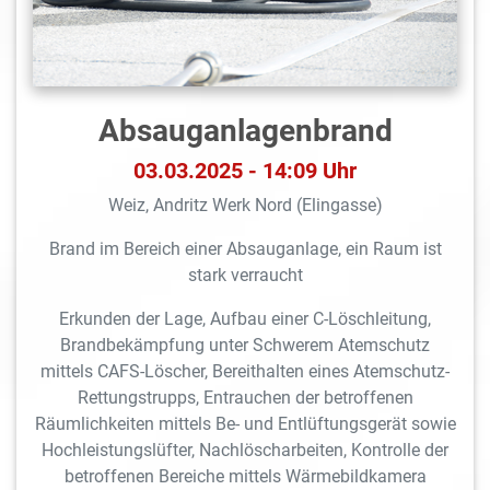
Absauganlagenbrand
03.03.2025 - 14:09 Uhr
Weiz, Andritz Werk Nord (Elingasse)
Brand im Bereich einer Absauganlage, ein Raum ist
stark verraucht
Erkunden der Lage, Aufbau einer C-Löschleitung,
Brandbekämpfung unter Schwerem Atemschutz
mittels CAFS-Löscher, Bereithalten eines Atemschutz-
Rettungstrupps, Entrauchen der betroffenen
Räumlichkeiten mittels Be- und Entlüftungsgerät sowie
Hochleistungslüfter, Nachlöscharbeiten, Kontrolle der
betroffenen Bereiche mittels Wärmebildkamera