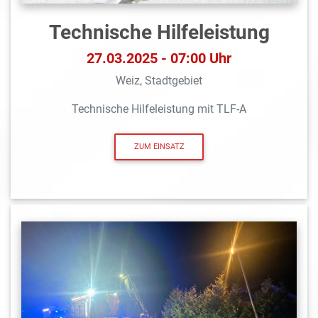
Technische Hilfeleistung
27.03.2025 - 07:00 Uhr
Weiz, Stadtgebiet
Technische Hilfeleistung mit TLF-A
ZUM EINSATZ