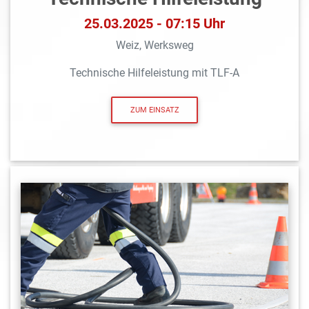
25.03.2025 - 07:15 Uhr
Weiz, Werksweg
Technische Hilfeleistung mit TLF-A
ZUM EINSATZ