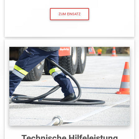
ZUM EINSATZ
Technische Hilfeleistung