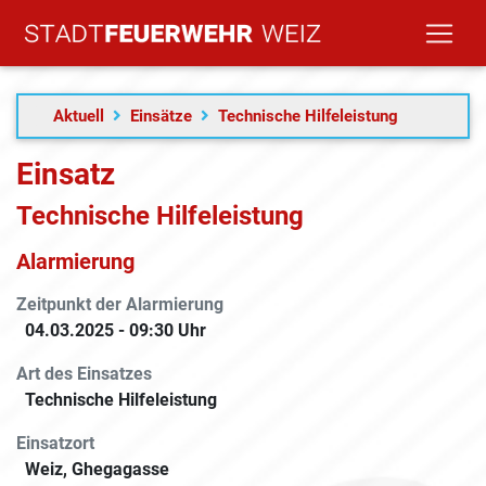
Aktuell
Einsätze
Technische Hilfeleistung
Einsatz
Technische Hilfeleistung
Alarmierung
Zeitpunkt der Alarmierung
04.03.2025 - 09:30 Uhr
Art des Einsatzes
Technische Hilfeleistung
Einsatzort
Weiz, Ghegagasse