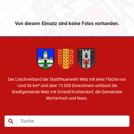
Von diesem Einsatz sind keine Fotos vorhanden.
Der Löschverband der Stadtfeuerwehr Weiz mit einer Fläche von
rund 56 km² und über 15.000 Einwohnern umfasst die
Stadtgemeinde Weiz mit Ortsteil Krottendorf, die Gemeinden
Mortantsch und Naas.