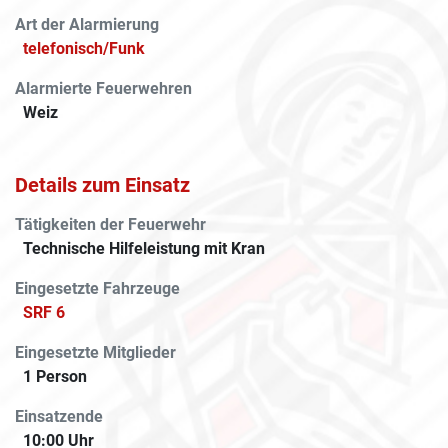
Art der Alarmierung
telefonisch/Funk
Alarmierte Feuerwehren
Weiz
Details zum Einsatz
Tätigkeiten der Feuerwehr
Technische Hilfeleistung mit Kran
Eingesetzte Fahrzeuge
SRF 6
Eingesetzte Mitglieder
1 Person
Einsatzende
10:00 Uhr