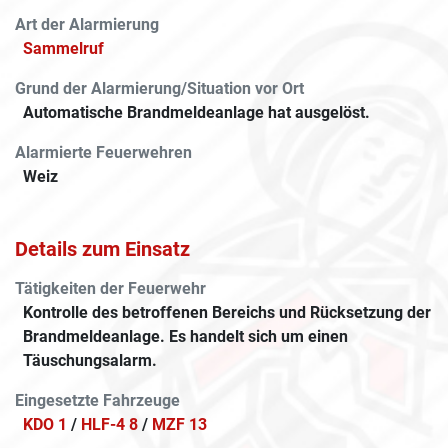
Art der Alarmierung
Sammelruf
Grund der Alarmierung/Situation vor Ort
Automatische Brandmeldeanlage hat ausgelöst.
Alarmierte Feuerwehren
Weiz
Details zum Einsatz
Tätigkeiten der Feuerwehr
Kontrolle des betroffenen Bereichs und Rücksetzung der
Brandmeldeanlage. Es handelt sich um einen
Täuschungsalarm.
Eingesetzte Fahrzeuge
KDO 1
/
HLF-4 8
/
MZF 13