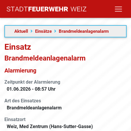
Aktuell
Einsätze
Brandmeldeanlagenalarm
Einsatz
Brandmeldeanlagen­alarm
Alarmierung
Zeitpunkt der Alarmierung
01.06.2026 - 08:57 Uhr
Art des Einsatzes
Brandmeldeanlagen­alarm
Einsatzort
Weiz, Med Zentrum (Hans-Sutter-Gasse)