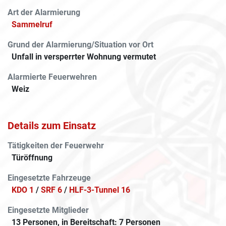
Art der Alarmierung
Sammelruf
Grund der Alarmierung/Situation vor Ort
Unfall in versperrter Wohnung vermutet
Alarmierte Feuerwehren
Weiz
Details zum Einsatz
Tätigkeiten der Feuerwehr
Türöffnung
Eingesetzte Fahrzeuge
KDO 1
/
SRF 6
/
HLF-3-Tunnel 16
Eingesetzte Mitglieder
13 Personen, in Bereitschaft: 7 Personen