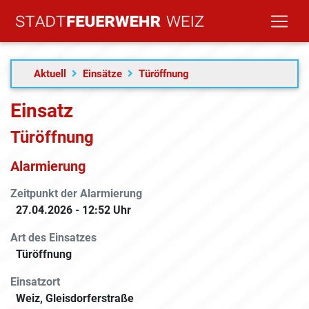
Aktuell
Einsätze
Türöffnung
Einsatz
Türöffnung
Alarmierung
Zeitpunkt der Alarmierung
27.04.2026 - 12:52 Uhr
Art des Einsatzes
Türöffnung
Einsatzort
Weiz, Gleisdorferstraße