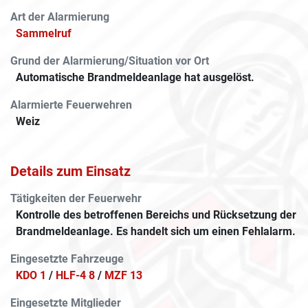
Art der Alarmierung
Sammelruf
Grund der Alarmierung/Situation vor Ort
Automatische Brandmeldeanlage hat ausgelöst.
Alarmierte Feuerwehren
Weiz
Details zum Einsatz
Tätigkeiten der Feuerwehr
Kontrolle des betroffenen Bereichs und Rücksetzung der
Brandmeldeanlage. Es handelt sich um einen Fehlalarm.
Eingesetzte Fahrzeuge
KDO 1
/
HLF-4 8
/
MZF 13
Eingesetzte Mitglieder