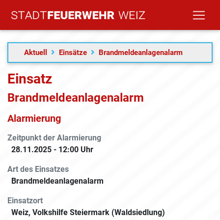
Aktuell
Einsätze
Brandmeldeanlagenalarm
Einsatz
Brandmeldeanlagen­alarm
Alarmierung
Zeitpunkt der Alarmierung
28.11.2025 - 12:00 Uhr
Art des Einsatzes
Brandmeldeanlagen­alarm
Einsatzort
Weiz, Volkshilfe Steiermark (Waldsiedlung)