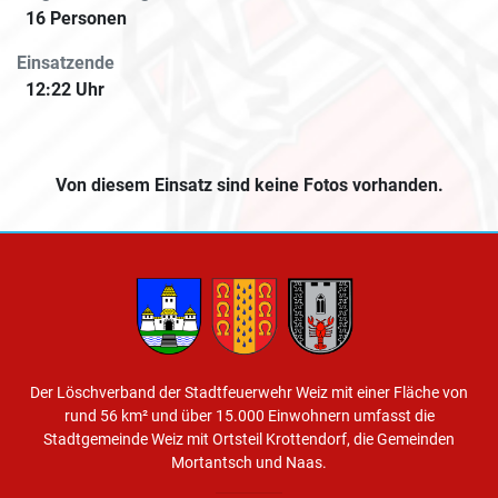
16 Personen
Einsatzende
12:22 Uhr
Von diesem Einsatz sind keine Fotos vorhanden.
Der Löschverband der Stadtfeuerwehr Weiz mit einer Fläche von
rund 56 km² und über 15.000 Einwohnern umfasst die
Stadtgemeinde Weiz mit Ortsteil Krottendorf, die Gemeinden
Mortantsch und Naas.