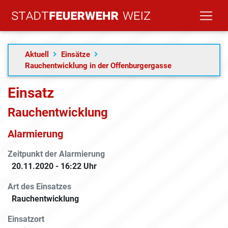
Aktuell
Einsätze
Rauchentwicklung in der Offenburgergasse
Einsatz
Rauchentwicklung
Alarmierung
Zeitpunkt der Alarmierung
20.11.2020 - 16:22 Uhr
Art des Einsatzes
Rauchentwicklung
Einsatzort