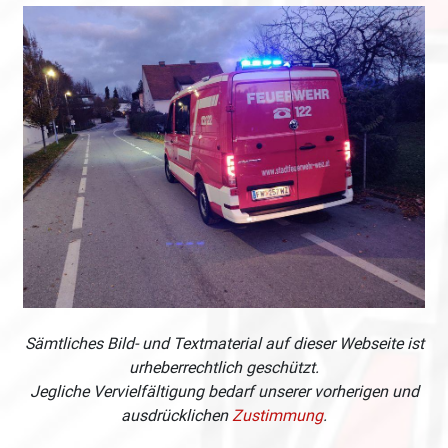
Sämtliches Bild- und Textmaterial auf dieser Webseite ist
urheberrechtlich geschützt.
Jegliche Vervielfältigung bedarf unserer vorherigen und
ausdrücklichen
Zustimmung
.