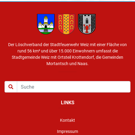
Der Löschverband der Stadtfeuerwehr Weiz mit einer Fläche von
rund 56 km² und über 15.000 Einwohnern umfasst die
Stadtgemeinde Weiz mit Ortsteil Krottendorf, die Gemeinden
Mortantsch und Naas.
LINKS
Kontakt
Impressum