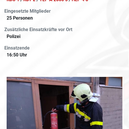
Eingesetzte Mitglieder
25 Personen
Zusätzliche Einsatzkräfte vor Ort
Polizei
Einsatzende
16:50 Uhr