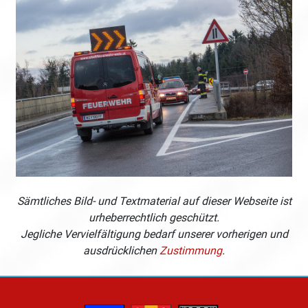
Sämtliches Bild- und Textmaterial auf dieser Webseite ist
urheberrechtlich geschützt.
Jegliche Vervielfältigung bedarf unserer vorherigen und
ausdrücklichen
Zustimmung
.