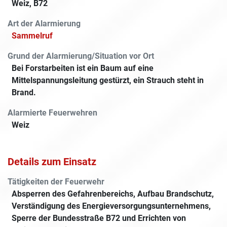
Weiz, B72
Art der Alarmierung
Sammelruf
Grund der Alarmierung/Situation vor Ort
Bei Forstarbeiten ist ein Baum auf eine
Mittelspannungsleitung gestürzt, ein Strauch steht in
Brand.
Alarmierte Feuerwehren
Weiz
Details zum Einsatz
Tätigkeiten der Feuerwehr
Absperren des Gefahrenbereichs, Aufbau Brandschutz,
Verständigung des Energieversorgungsunternehmens,
Sperre der Bundesstraße B72 und Errichten von