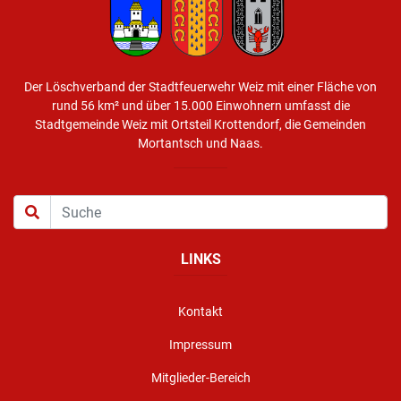
Der Löschverband der Stadtfeuerwehr Weiz mit einer Fläche von
rund 56 km² und über 15.000 Einwohnern umfasst die
Stadtgemeinde Weiz mit Ortsteil Krottendorf, die Gemeinden
Mortantsch und Naas.
LINKS
Kontakt
Impressum
Mitglieder-Bereich