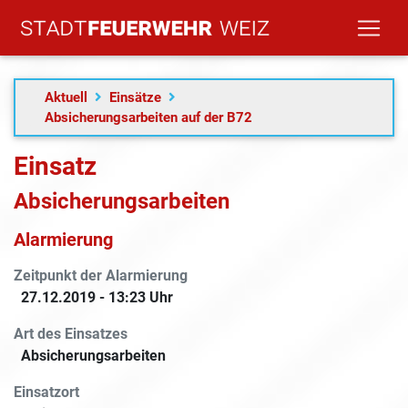
Aktuell
Einsätze
Absicherungsarbeiten auf der B72
Einsatz
Absicherungsarbeiten
Alarmierung
Zeitpunkt der Alarmierung
27.12.2019 - 13:23 Uhr
Art des Einsatzes
Absicherungsarbeiten
Einsatzort