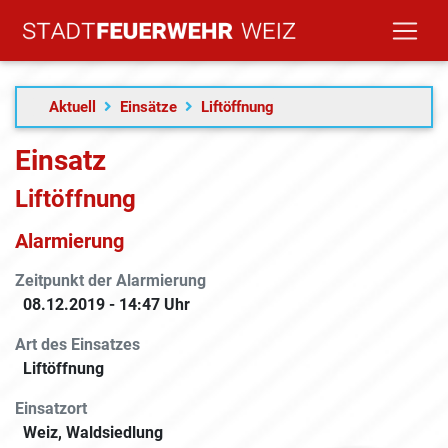
Aktuell
Einsätze
Liftöffnung
Einsatz
Liftöffnung
Alarmierung
Zeitpunkt der Alarmierung
08.12.2019 - 14:47 Uhr
Art des Einsatzes
Liftöffnung
Einsatzort
Weiz, Waldsiedlung