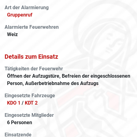
Art der Alarmierung
Gruppenruf
Alarmierte Feuerwehren
Weiz
Details zum Einsatz
Tätigkeiten der Feuerwehr
Öffnen der Aufzugstüre, Befreien der eingeschlossenen
Person, Außerbetriebnahme des Aufzugs
Eingesetzte Fahrzeuge
KDO 1
/
KDT 2
Eingesetzte Mitglieder
6 Personen
Einsatzende