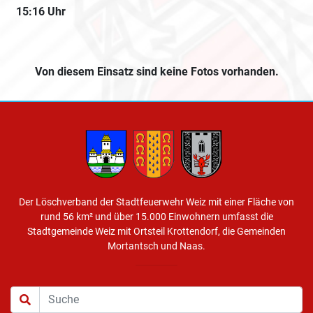
15:16 Uhr
Von diesem Einsatz sind keine Fotos vorhanden.
Der Löschverband der Stadtfeuerwehr Weiz mit einer Fläche von
rund 56 km² und über 15.000 Einwohnern umfasst die
Stadtgemeinde Weiz mit Ortsteil Krottendorf, die Gemeinden
Mortantsch und Naas.