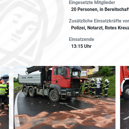
Eingesetzte Mitglieder
20 Personen, in Bereitschaf
Zusätzliche Einsatzkräfte vor
Polizei, Notarzt, Rotes Kr
Einsatzende
13:15 Uhr