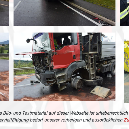
 Bild- und Textmaterial auf dieser Webseite ist urheberrechtlich
ervielfältigung bedarf unserer vorherigen und ausdrücklichen
Zu