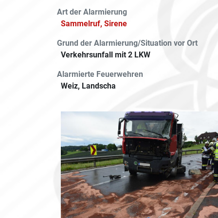
Art der Alarmierung
Sammelruf, Sirene
Grund der Alarmierung/Situation vor Ort
Verkehrsunfall mit 2 LKW
Alarmierte Feuerwehren
Weiz, Landscha