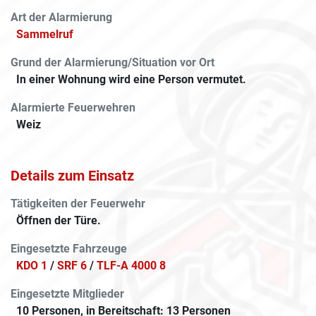
Art der Alarmierung
Sammelruf
Grund der Alarmierung/Situation vor Ort
In einer Wohnung wird eine Person vermutet.
Alarmierte Feuerwehren
Weiz
Details zum Einsatz
Tätigkeiten der Feuerwehr
Öffnen der Türe.
Eingesetzte Fahrzeuge
KDO 1
/
SRF 6
/
TLF-A 4000 8
Eingesetzte Mitglieder
10 Personen, in Bereitschaft: 13 Personen