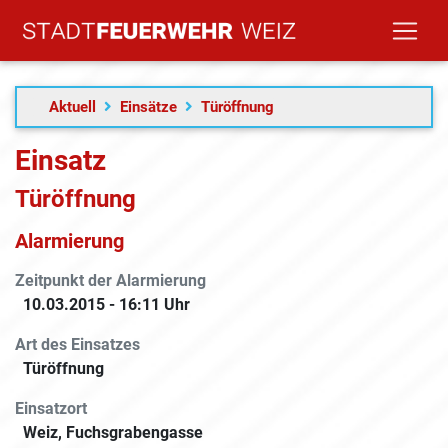
Aktuell
Einsätze
Türöffnung
Einsatz
Türöffnung
Alarmierung
Zeitpunkt der Alarmierung
10.03.2015 - 16:11 Uhr
Art des Einsatzes
Türöffnung
Einsatzort
Weiz, Fuchsgrabengasse