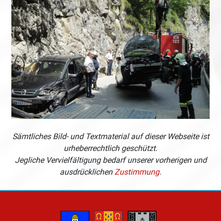
Sämtliches Bild- und Textmaterial auf dieser Webseite ist
urheberrechtlich geschützt.
Jegliche Vervielfältigung bedarf unserer vorherigen und
ausdrücklichen
Zustimmung
.