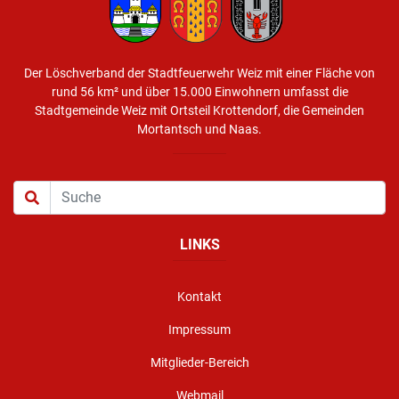
Der Löschverband der Stadtfeuerwehr Weiz mit einer Fläche von
rund 56 km² und über 15.000 Einwohnern umfasst die
Stadtgemeinde Weiz mit Ortsteil Krottendorf, die Gemeinden
Mortantsch und Naas.
LINKS
Kontakt
Impressum
Mitglieder-Bereich
Webmail