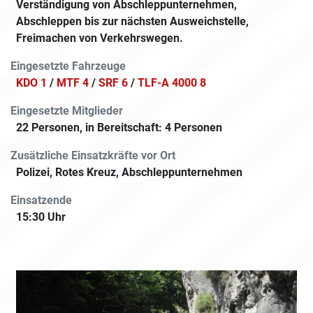
Verständigung von Abschleppunternehmen,
Abschleppen bis zur nächsten Ausweichstelle,
Freimachen von Verkehrswegen.
Eingesetzte Fahrzeuge
KDO 1
/
MTF 4
/
SRF 6
/
TLF-A 4000 8
Eingesetzte Mitglieder
22 Personen, in Bereitschaft: 4 Personen
Zusätzliche Einsatzkräfte vor Ort
Polizei, Rotes Kreuz, Abschleppunternehmen
Einsatzende
15:30 Uhr