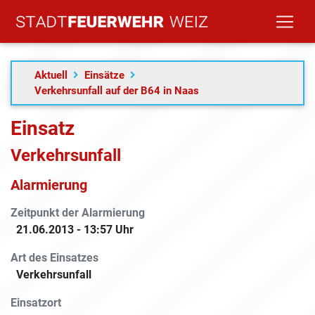
Aktuell
Einsätze
Verkehrsunfall auf der B64 in Naas
Einsatz
Verkehrsunfall
Alarmierung
Zeitpunkt der Alarmierung
21.06.2013 - 13:57 Uhr
Art des Einsatzes
Verkehrsunfall
Einsatzort