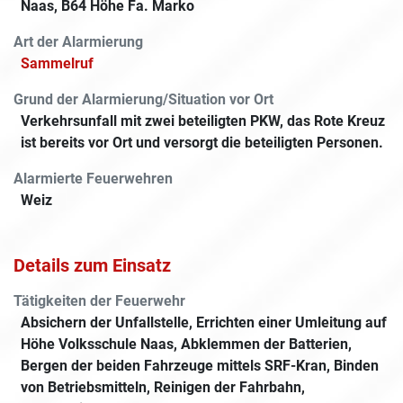
Naas, B64 Höhe Fa. Marko
Art der Alarmierung
Sammelruf
Grund der Alarmierung/Situation vor Ort
Verkehrsunfall mit zwei beteiligten PKW, das Rote Kreuz
ist bereits vor Ort und versorgt die beteiligten Personen.
Alarmierte Feuerwehren
Weiz
Details zum Einsatz
Tätigkeiten der Feuerwehr
Absichern der Unfallstelle, Errichten einer Umleitung auf
Höhe Volksschule Naas, Abklemmen der Batterien,
Bergen der beiden Fahrzeuge mittels SRF-Kran, Binden
von Betriebsmitteln, Reinigen der Fahrbahn,