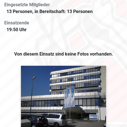
Eingesetzte Mitglieder
13 Personen, in Bereitschaft: 13 Personen
Einsatzende
19:50 Uhr
Von diesem Einsatz sind keine Fotos vorhanden.