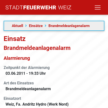
Aktuell
Einsätze
Brandmeldeanlagenalarm
Einsatz
Brandmeldeanlagen­alarm
Alarmierung
Zeitpunkt der Alarmierung
03.06.2011 - 19:33 Uhr
Art des Einsatzes
Brandmeldeanlagen­alarm
Einsatzort
Weiz, Fa. Andritz Hydro (Werk Nord)