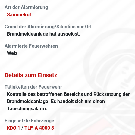
Art der Alarmierung
Sammelruf
Grund der Alarmierung/Situation vor Ort
Brandmeldeanlage hat ausgelöst.
Alarmierte Feuerwehren
Weiz
Details zum Einsatz
Tätigkeiten der Feuerwehr
Kontrolle des betroffenen Bereichs und Rücksetzung der
Brandmeldeanlage. Es handelt sich um einen
Täuschungsalarm.
Eingesetzte Fahrzeuge
KDO 1
/
TLF-A 4000 8