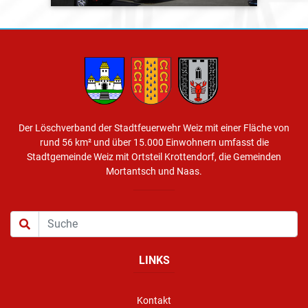
Der Löschverband der Stadtfeuerwehr Weiz mit einer Fläche von
rund 56 km² und über 15.000 Einwohnern umfasst die
Stadtgemeinde Weiz mit Ortsteil Krottendorf, die Gemeinden
Mortantsch und Naas.
LINKS
Kontakt