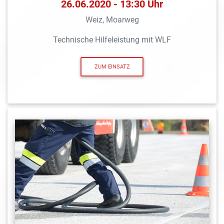
26.06.2020 - 13:30 Uhr
Weiz, Moarweg
Technische Hilfeleistung mit WLF
ZUM EINSATZ