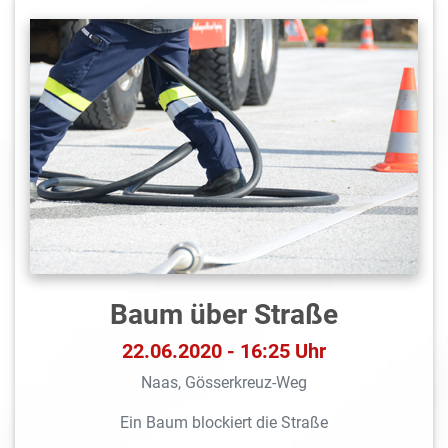
Baum über Straße
22.06.2020 - 16:25 Uhr
Naas, Gösserkreuz-Weg
Ein Baum blockiert die Straße