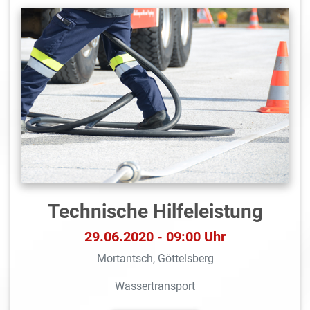
Technische Hilfeleistung
29.06.2020 - 09:00 Uhr
Mortantsch, Göttelsberg
Wassertransport