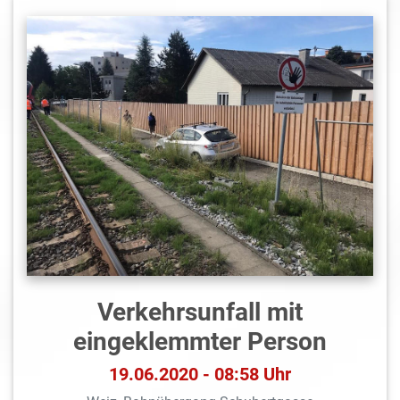
Verkehrsunfall mit
eingeklemmter Person
19.06.2020 - 08:58 Uhr