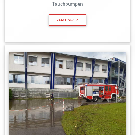
Tauchpumpen
ZUM EINSATZ