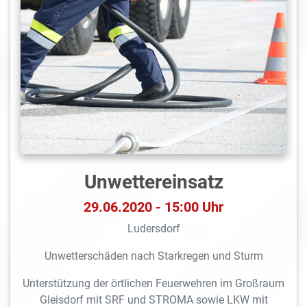
Unwettereinsatz
29.06.2020 - 15:00 Uhr
Ludersdorf
Unwetterschäden nach Starkregen und Sturm
Unterstützung der örtlichen Feuerwehren im Großraum
Gleisdorf mit SRF und STROMA sowie LKW mit