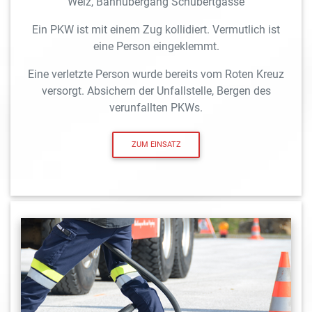
Weiz, Bahnübergang Schubertgasse
Ein PKW ist mit einem Zug kollidiert. Vermutlich ist
eine Person eingeklemmt.
Eine verletzte Person wurde bereits vom Roten Kreuz
versorgt. Absichern der Unfallstelle, Bergen des
verunfallten PKWs.
ZUM EINSATZ