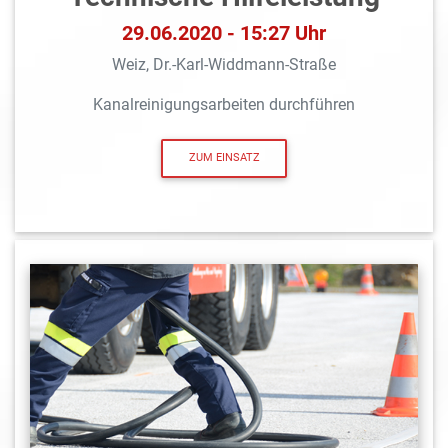
29.06.2020 - 15:27 Uhr
Weiz, Dr.-Karl-Widdmann-Straße
Kanalreinigungsarbeiten durchführen
ZUM EINSATZ