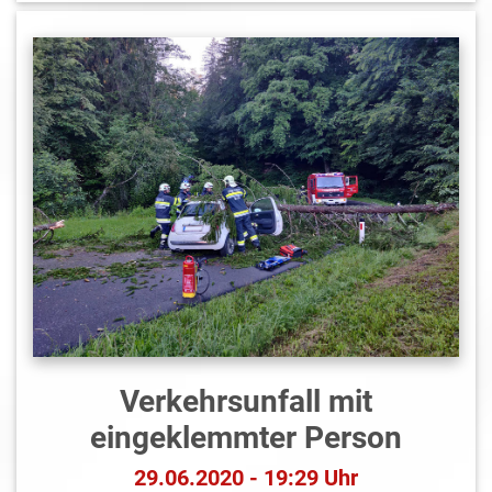
Verkehrsunfall mit
eingeklemmter Person
29.06.2020 - 19:29 Uhr