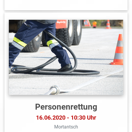
Personenrettung
16.06.2020 - 10:30 Uhr
Mortantsch