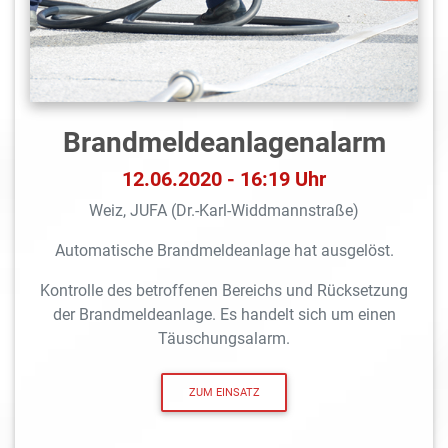
Brandmeldeanlagen­alarm
12.06.2020 - 16:19 Uhr
Weiz, JUFA (Dr.-Karl-Widdmannstraße)
Automatische Brandmeldeanlage hat ausgelöst.
Kontrolle des betroffenen Bereichs und Rücksetzung
der Brandmeldeanlage. Es handelt sich um einen
Täuschungsalarm.
ZUM EINSATZ