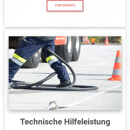
ZUM EINSATZ
Technische Hilfeleistung