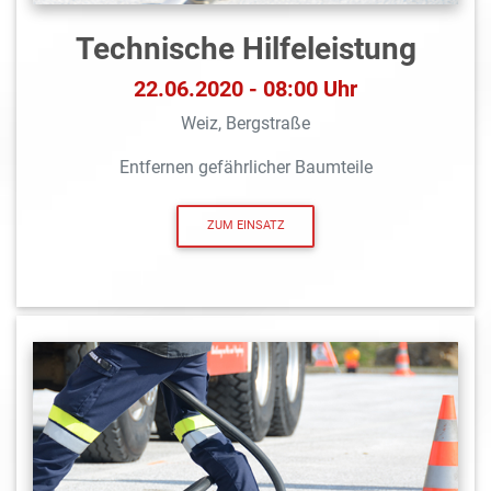
Technische Hilfeleistung
22.06.2020 - 08:00 Uhr
Weiz, Bergstraße
Entfernen gefährlicher Baumteile
ZUM EINSATZ