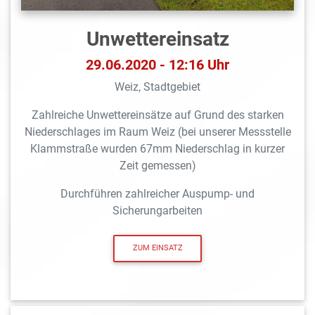
Unwettereinsatz
29.06.2020 - 12:16 Uhr
Weiz, Stadtgebiet
Zahlreiche Unwettereinsätze auf Grund des starken
Niederschlages im Raum Weiz (bei unserer Messstelle
Klammstraße wurden 67mm Niederschlag in kurzer
Zeit gemessen)
Durchführen zahlreicher Auspump- und
Sicherungarbeiten
ZUM EINSATZ