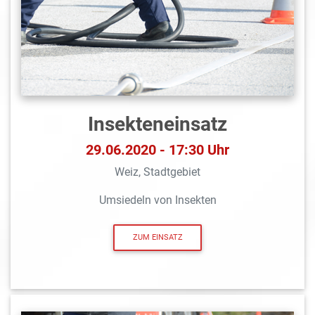
Insekteneinsatz
29.06.2020 - 17:30 Uhr
Weiz, Stadtgebiet
Umsiedeln von Insekten
ZUM EINSATZ