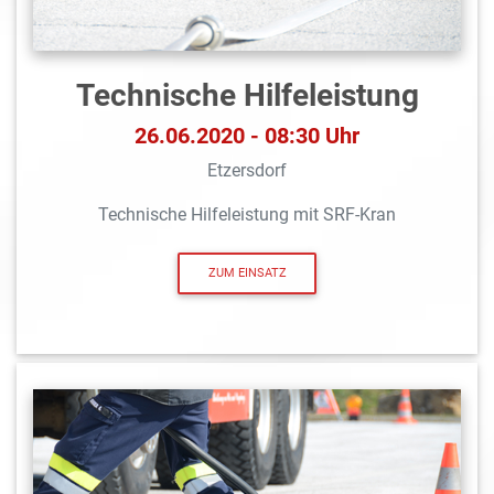
Technische Hilfeleistung
26.06.2020 - 08:30 Uhr
Etzersdorf
Technische Hilfeleistung mit SRF-Kran
ZUM EINSATZ