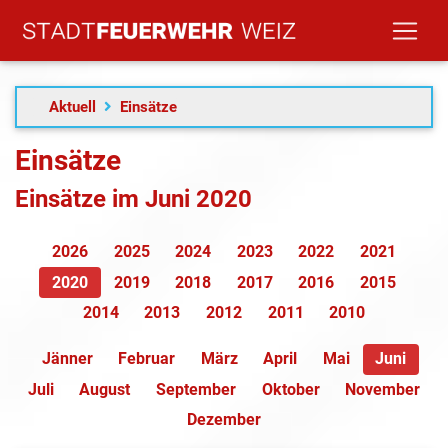
Aktuell
Einsätze
Einsätze
Einsätze im Juni 2020
2026
2025
2024
2023
2022
2021
2020
2019
2018
2017
2016
2015
2014
2013
2012
2011
2010
Jänner
Februar
März
April
Mai
Juni
Juli
August
September
Oktober
November
Dezember