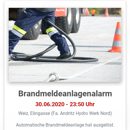
Brandmeldeanlagen­alarm
30.06.2020 - 23:50 Uhr
Weiz, Elingasse (Fa. Andritz Hydro Werk Nord)
Automatische Brandmeldeanlage hat ausgelöst.