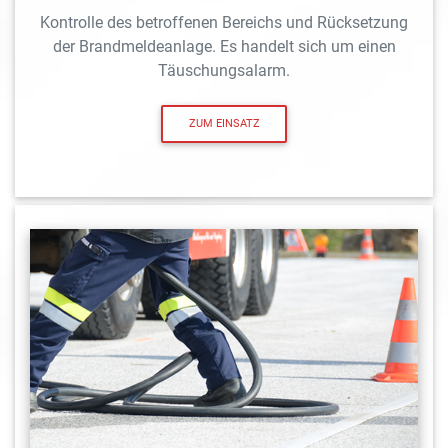
Kontrolle des betroffenen Bereichs und Rücksetzung
der Brandmeldeanlage. Es handelt sich um einen
Täuschungsalarm.
ZUM EINSATZ