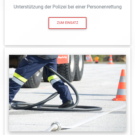
Unterstützung der Polizei bei einer Personenrettung
ZUM EINSATZ