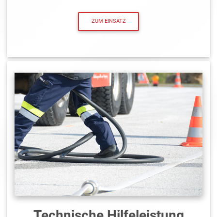
ZUM EINSATZ
Technische Hilfeleistung