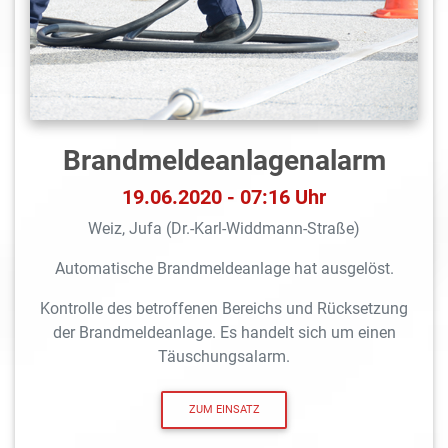
Brandmeldeanlagen­alarm
19.06.2020 - 07:16 Uhr
Weiz, Jufa (Dr.-Karl-Widdmann-Straße)
Automatische Brandmeldeanlage hat ausgelöst.
Kontrolle des betroffenen Bereichs und Rücksetzung
der Brandmeldeanlage. Es handelt sich um einen
Täuschungsalarm.
ZUM EINSATZ