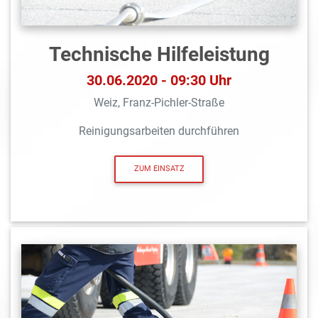
Technische Hilfeleistung
30.06.2020 - 09:30 Uhr
Weiz, Franz-Pichler-Straße
Reinigungsarbeiten durchführen
ZUM EINSATZ