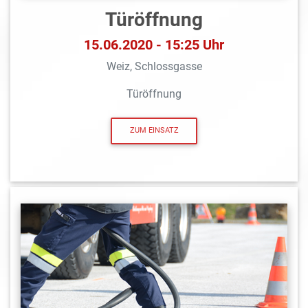
Türöffnung
15.06.2020 - 15:25 Uhr
Weiz, Schlossgasse
Türöffnung
ZUM EINSATZ