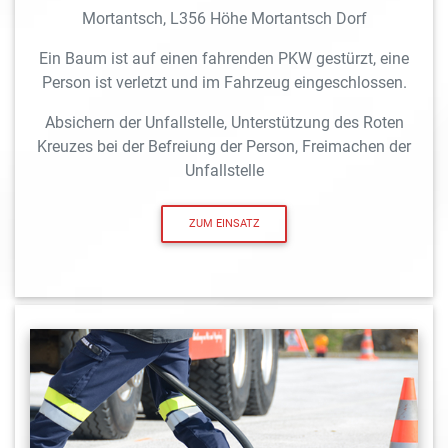
Mortantsch, L356 Höhe Mortantsch Dorf
Ein Baum ist auf einen fahrenden PKW gestürzt, eine
Person ist verletzt und im Fahrzeug eingeschlossen.
Absichern der Unfallstelle, Unterstützung des Roten
Kreuzes bei der Befreiung der Person, Freimachen der
Unfallstelle
ZUM EINSATZ