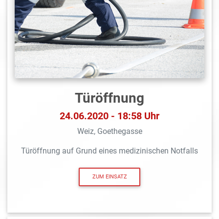
Türöffnung
24.06.2020 - 18:58 Uhr
Weiz, Goethegasse
Türöffnung auf Grund eines medizinischen Notfalls
ZUM EINSATZ