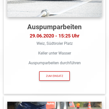
Auspumparbeiten
29.06.2020 - 15:25 Uhr
Weiz, Südtiroler Platz
Keller unter Wasser
Auspumparbeiten durchführen
ZUM EINSATZ