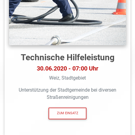
Technische Hilfeleistung
30.06.2020 - 07:00 Uhr
Weiz, Stadtgebiet
Unterstützung der Stadtgemeinde bei diversen
Straßenreinigungen
ZUM EINSATZ