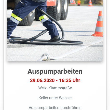
Auspumparbeiten
29.06.2020 - 16:35 Uhr
Weiz, Klammstraße
Keller unter Wasser
Auspumparbeiten durchführen