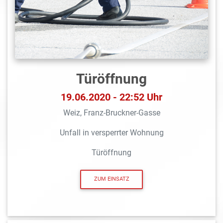
Türöffnung
19.06.2020 - 22:52 Uhr
Weiz, Franz-Bruckner-Gasse
Unfall in versperrter Wohnung
Türöffnung
ZUM EINSATZ