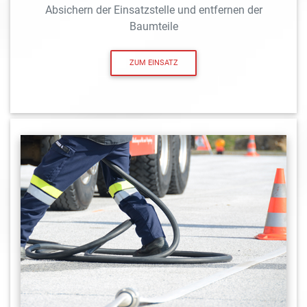
Absichern der Einsatzstelle und entfernen der
Baumteile
ZUM EINSATZ