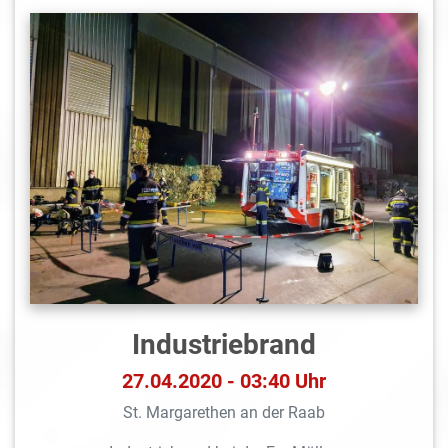
Industriebrand
27.04.2020 - 03:40 Uhr
St. Margarethen an der Raab