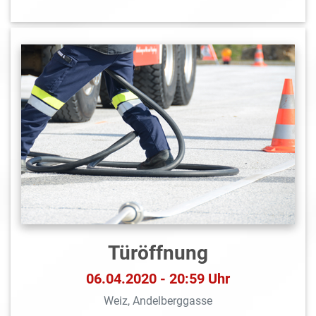
Türöffnung
06.04.2020 - 20:59 Uhr
Weiz, Andelberggasse