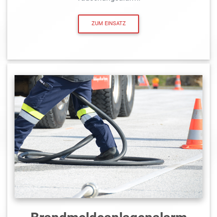
ZUM EINSATZ