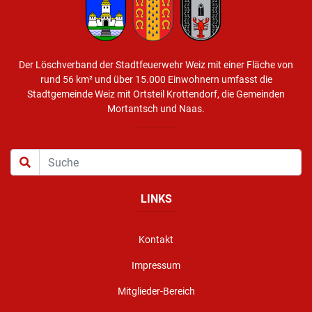
Der Löschverband der Stadtfeuerwehr Weiz mit einer Fläche von
rund 56 km² und über 15.000 Einwohnern umfasst die
Stadtgemeinde Weiz mit Ortsteil Krottendorf, die Gemeinden
Mortantsch und Naas.
LINKS
Kontakt
Impressum
Mitglieder-Bereich