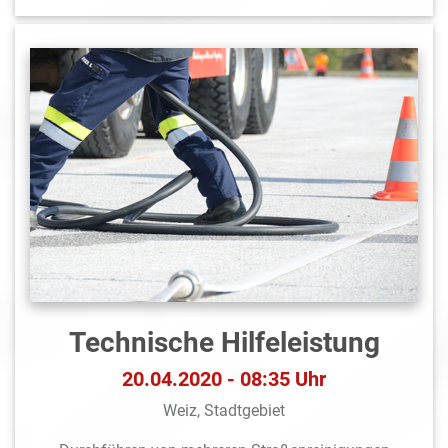
Technische Hilfeleistung
20.04.2020 - 08:35 Uhr
Weiz, Stadtgebiet