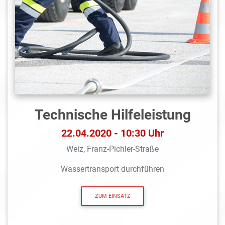
Technische Hilfeleistung
22.04.2020 - 10:30 Uhr
Weiz, Franz-Pichler-Straße
Wassertransport durchführen
ZUM EINSATZ