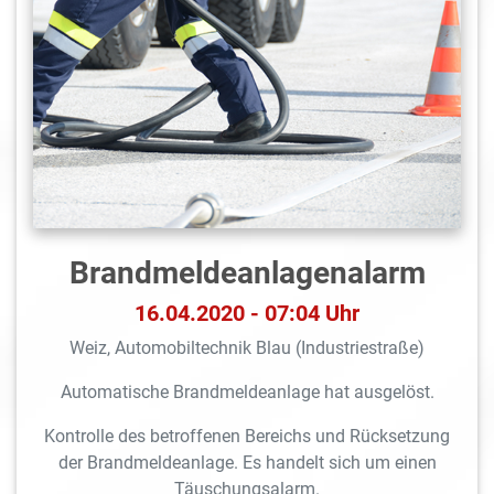
Brandmeldeanlagen­alarm
16.04.2020 - 07:04 Uhr
Weiz, Automobiltechnik Blau (Industriestraße)
Automatische Brandmeldeanlage hat ausgelöst.
Kontrolle des betroffenen Bereichs und Rücksetzung
der Brandmeldeanlage. Es handelt sich um einen
Täuschungsalarm.