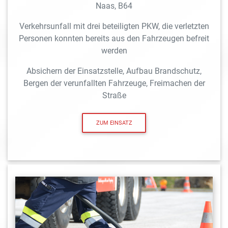
Naas, B64
Verkehrsunfall mit drei beteiligten PKW, die verletzten
Personen konnten bereits aus den Fahrzeugen befreit
werden
Absichern der Einsatzstelle, Aufbau Brandschutz,
Bergen der verunfallten Fahrzeuge, Freimachen der
Straße
ZUM EINSATZ