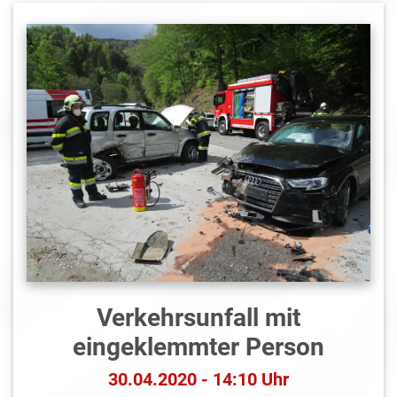
Verkehrsunfall mit
eingeklemmter Person
30.04.2020 - 14:10 Uhr