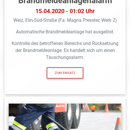
Brandmeldeanlagen­alarm
15.04.2020 - 01:02 Uhr
Weiz, Elin-Süd-Straße (Fa. Magna Presstec Werk 2)
Automatische Brandmeldeanlage hat ausgelöst.
Kontrolle des betroffenen Bereichs und Rücksetzung
der Brandmeldeanlage. Es handelt sich um einen
Täuschungsalarm.
ZUM EINSATZ