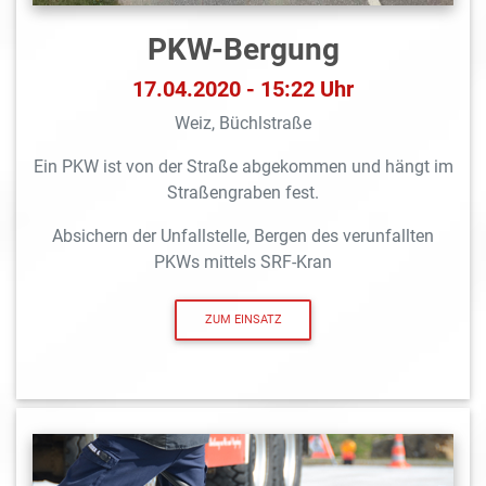
PKW-Bergung
17.04.2020 - 15:22 Uhr
Weiz, Büchlstraße
Ein PKW ist von der Straße abgekommen und hängt im
Straßengraben fest.
Absichern der Unfallstelle, Bergen des verunfallten
PKWs mittels SRF-Kran
ZUM EINSATZ