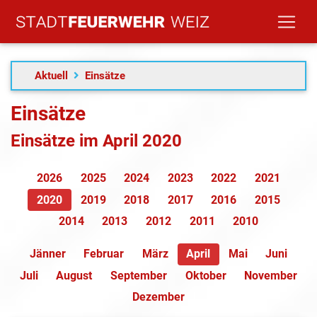
Aktuell
Einsätze
Einsätze
Einsätze im April 2020
2026
2025
2024
2023
2022
2021
2020
2019
2018
2017
2016
2015
2014
2013
2012
2011
2010
Jänner
Februar
März
April
Mai
Juni
Juli
August
September
Oktober
November
Dezember