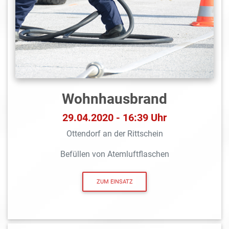
Wohnhausbrand
29.04.2020 - 16:39 Uhr
Ottendorf an der Rittschein
Befüllen von Atemluftflaschen
ZUM EINSATZ