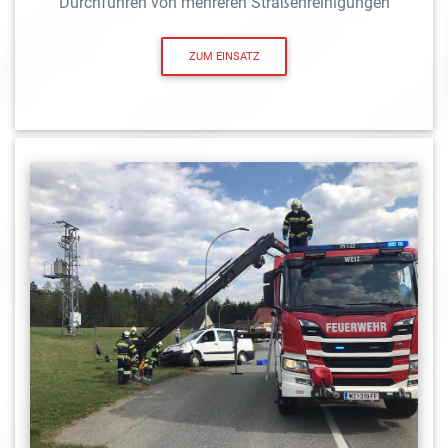
Durchführen von mehreren Straßenreinigungen
ZUM EINSATZ