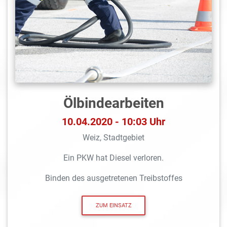
Ölbindearbeiten
10.04.2020 - 10:03 Uhr
Weiz, Stadtgebiet
Ein PKW hat Diesel verloren.
Binden des ausgetretenen Treibstoffes
ZUM EINSATZ