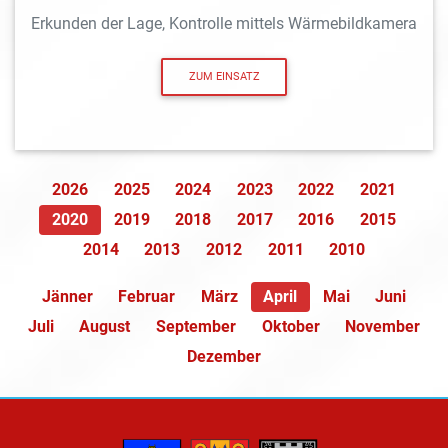
Erkunden der Lage, Kontrolle mittels Wärmebildkamera
ZUM EINSATZ
2026
2025
2024
2023
2022
2021
2020
2019
2018
2017
2016
2015
2014
2013
2012
2011
2010
Jänner
Februar
März
April
Mai
Juni
Juli
August
September
Oktober
November
Dezember