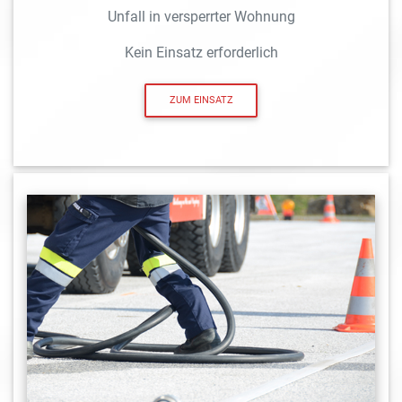
Unfall in versperrter Wohnung
Kein Einsatz erforderlich
ZUM EINSATZ