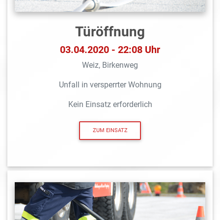
Türöffnung
03.04.2020 - 22:08 Uhr
Weiz, Birkenweg
Unfall in versperrter Wohnung
Kein Einsatz erforderlich
ZUM EINSATZ