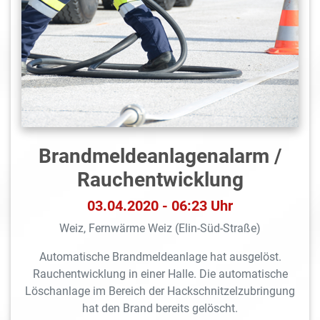
Brandmeldeanlagen­alarm /
Rauchentwicklung
03.04.2020 - 06:23 Uhr
Weiz, Fernwärme Weiz (Elin-Süd-Straße)
Automatische Brandmeldeanlage hat ausgelöst.
Rauchentwicklung in einer Halle. Die automatische
Löschanlage im Bereich der Hackschnitzelzubringung
hat den Brand bereits gelöscht.