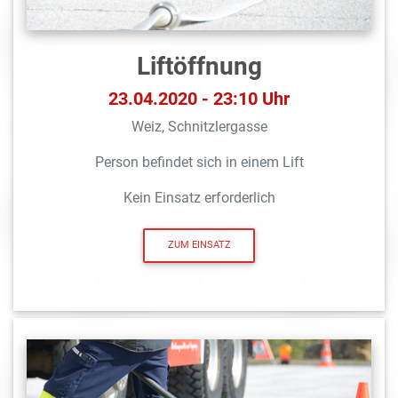
Liftöffnung
23.04.2020 - 23:10 Uhr
Weiz, Schnitzlergasse
Person befindet sich in einem Lift
Kein Einsatz erforderlich
ZUM EINSATZ