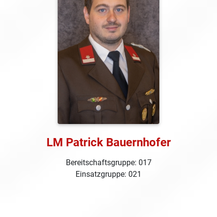
LM Patrick Bauernhofer
Bereitschaftsgruppe: 017
Einsatzgruppe: 021