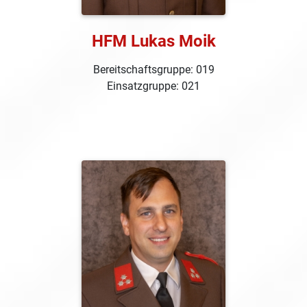
HFM Lukas Moik
Bereitschaftsgruppe: 019
Einsatzgruppe: 021