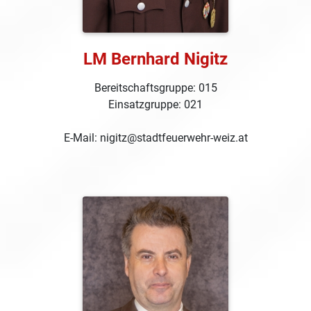
LM Bernhard Nigitz
Bereitschaftsgruppe: 015
Einsatzgruppe: 021
E-Mail: nigitz@stadtfeuerwehr-weiz.at