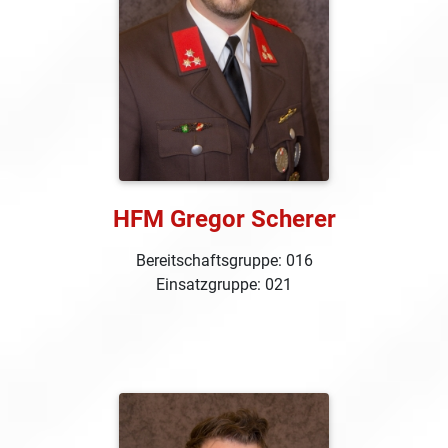
HFM Gregor Scherer
Bereitschaftsgruppe: 016
Einsatzgruppe: 021