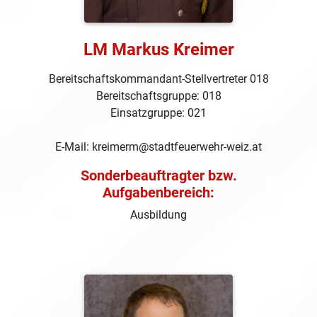
LM Markus Kreimer
Bereitschaftskommandant-Stellvertreter 018
Bereitschaftsgruppe: 018
Einsatzgruppe: 021
E-Mail: kreimerm@stadtfeuerwehr-weiz.at
Sonderbeauftragter bzw.
Aufgabenbereich:
Ausbildung