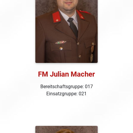
FM Julian Macher
Bereitschaftsgruppe: 017
Einsatzgruppe: 021