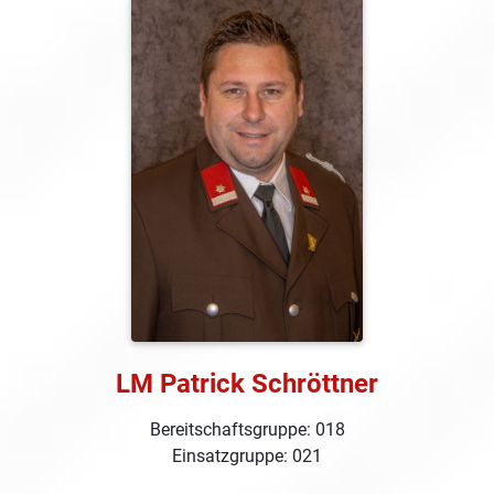
LM Patrick Schröttner
Bereitschaftsgruppe: 018
Einsatzgruppe: 021