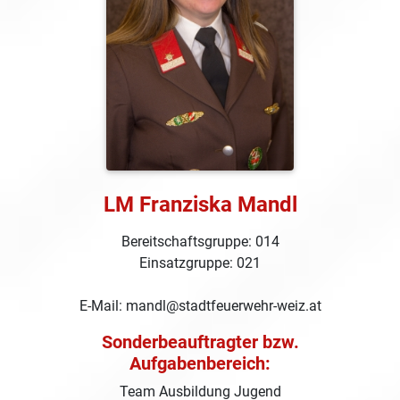
LM Franziska Mandl
Bereitschaftsgruppe: 014
Einsatzgruppe: 021
E-Mail: mandl@stadtfeuerwehr-weiz.at
Sonderbeauftragter bzw.
Aufgabenbereich:
Team Ausbildung Jugend