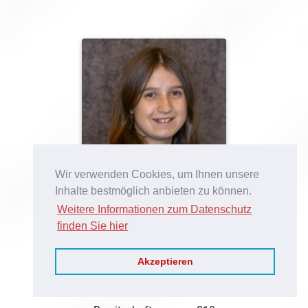
Wir verwenden Cookies, um Ihnen unsere
Inhalte bestmöglich anbieten zu können.
Weitere Informationen zum Datenschutz
finden Sie hier
Akzeptieren
PFM Katharina Schwaiger