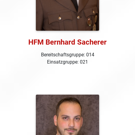
HFM Bernhard Sacherer
Bereitschaftsgruppe: 014
Einsatzgruppe: 021