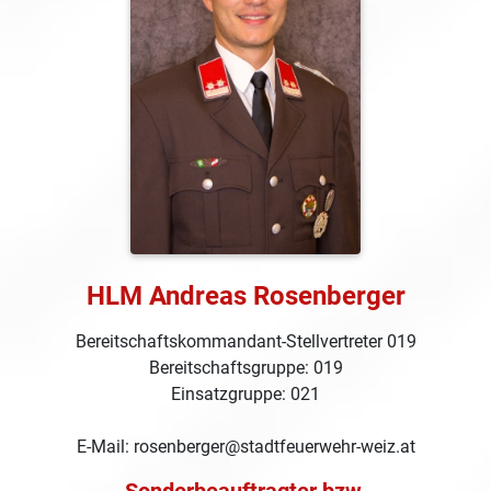
HLM Andreas Rosenberger
Bereitschaftskommandant-Stellvertreter 019
Bereitschaftsgruppe: 019
Einsatzgruppe: 021
E-Mail: rosenberger@stadtfeuerwehr-weiz.at