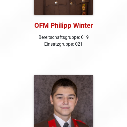
OFM Philipp Winter
Bereitschaftsgruppe: 019
Einsatzgruppe: 021