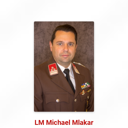
LM Michael Mlakar