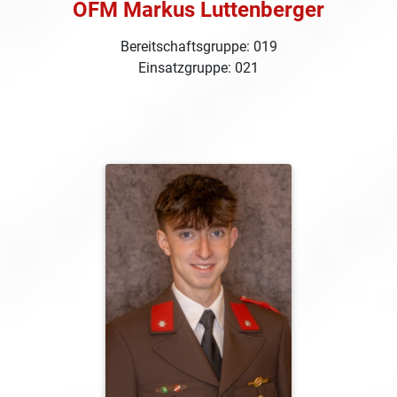
OFM Markus Luttenberger
Bereitschaftsgruppe: 019
Einsatzgruppe: 021