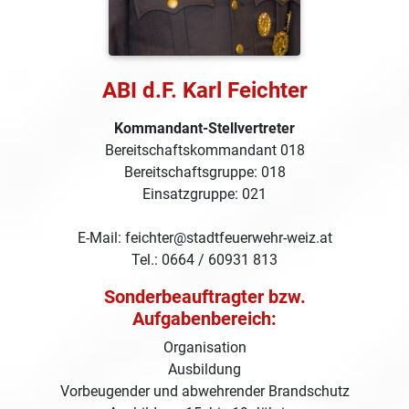
ABI d.F. Karl Feichter
Kommandant-Stellvertreter
Bereitschaftskommandant 018
Bereitschaftsgruppe: 018
Einsatzgruppe: 021
E-Mail: feichter@stadtfeuerwehr-weiz.at
Tel.: 0664 / 60931 813
Sonderbeauftragter bzw.
Aufgabenbereich:
Organisation
Ausbildung
Vorbeugender und abwehrender Brandschutz