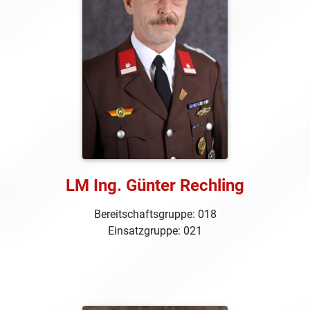
LM Ing. Günter Rechling
Bereitschaftsgruppe: 018
Einsatzgruppe: 021