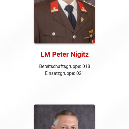
LM Peter Nigitz
Bereitschaftsgruppe: 018
Einsatzgruppe: 021