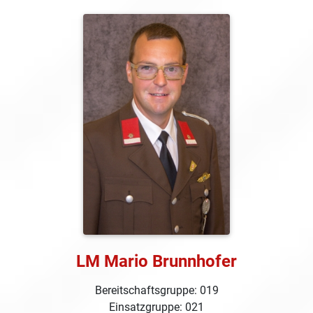
LM Mario Brunnhofer
Bereitschaftsgruppe: 019
Einsatzgruppe: 021