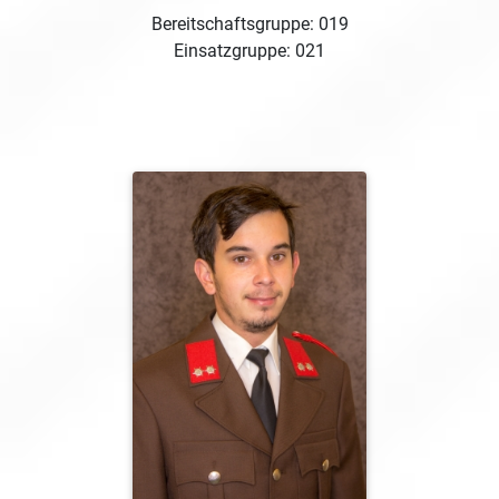
Bereitschaftsgruppe: 019
Einsatzgruppe: 021