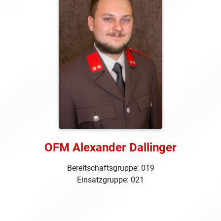
OFM Alexander Dallinger
Bereitschaftsgruppe: 019
Einsatzgruppe: 021