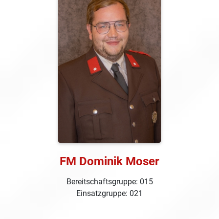
FM Dominik Moser
Bereitschaftsgruppe: 015
Einsatzgruppe: 021