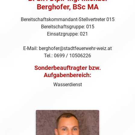
Berghofer, BSc MA
Bereitschaftskommandant-Stellvertreter 015
Bereitschaftsgruppe: 015
Einsatzgruppe: 021
E-Mail: berghofer@stadtfeuerwehr-weiz.at
Tel.: 0699 / 10506226
Sonderbeauftragter bzw.
Aufgabenbereich:
Wasserdienst