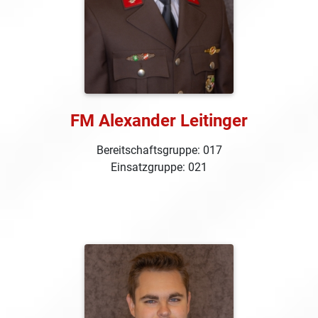
FM Alexander Leitinger
Bereitschaftsgruppe: 017
Einsatzgruppe: 021