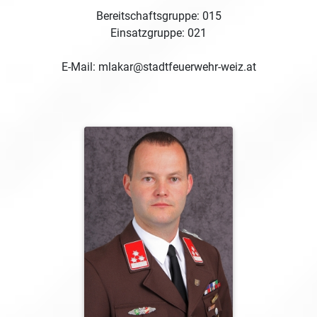
Bereitschaftsgruppe: 015
Einsatzgruppe: 021
E-Mail: mlakar@stadtfeuerwehr-weiz.at