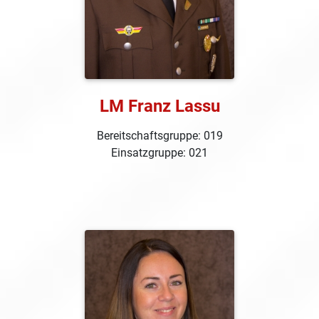
LM Franz Lassu
Bereitschaftsgruppe: 019
Einsatzgruppe: 021