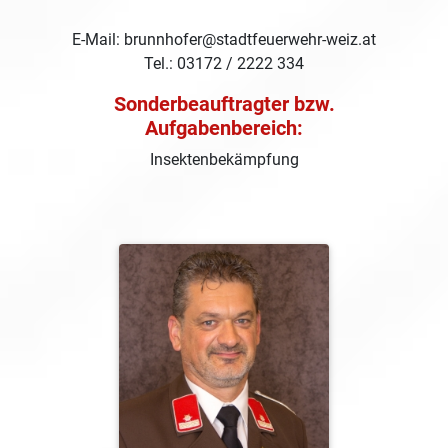
E-Mail: brunnhofer@stadtfeuerwehr-weiz.at
Tel.: 03172 / 2222 334
Sonderbeauftragter bzw.
Aufgabenbereich:
Insektenbekämpfung