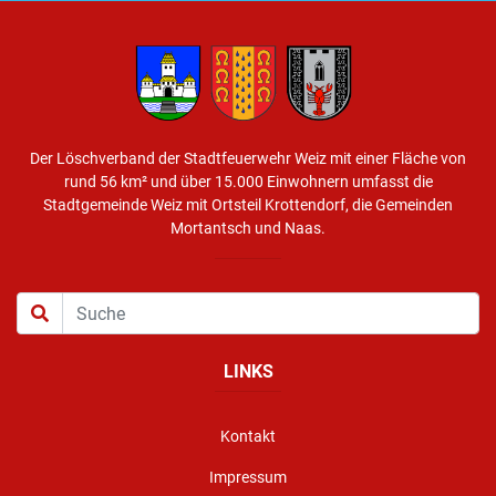
Der Löschverband der Stadtfeuerwehr Weiz mit einer Fläche von
rund 56 km² und über 15.000 Einwohnern umfasst die
Stadtgemeinde Weiz mit Ortsteil Krottendorf, die Gemeinden
Mortantsch und Naas.
LINKS
Kontakt
Impressum