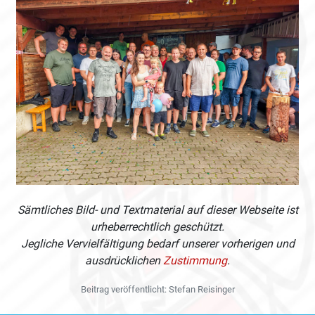
Sämtliches Bild- und Textmaterial auf dieser Webseite ist
urheberrechtlich geschützt.
Jegliche Vervielfältigung bedarf unserer vorherigen und
ausdrücklichen
Zustimmung
.
Beitrag veröffentlicht: Stefan Reisinger