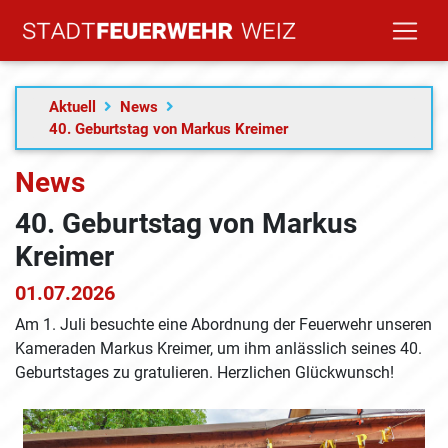
Aktuell
News
40. Geburtstag von Markus Kreimer
News
40. Geburtstag von Markus
Kreimer
01.07.2026
Am 1. Juli besuchte eine Abordnung der Feuerwehr unseren
Kameraden Markus Kreimer, um ihm anlässlich seines 40.
Geburtstages zu gratulieren. Herzlichen Glückwunsch!