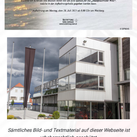
Sämtliches Bild- und Textmaterial auf dieser Webseite ist