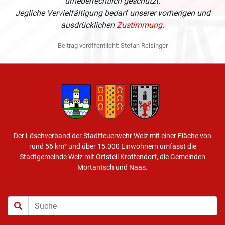
urheberrechtlich geschützt.
Jegliche Vervielfältigung bedarf unserer vorherigen und
ausdrücklichen
Zustimmung
.
Beitrag veröffentlicht: Stefan Reisinger
Der Löschverband der Stadtfeuerwehr Weiz mit einer Fläche von
rund 56 km² und über 15.000 Einwohnern umfasst die
Stadtgemeinde Weiz mit Ortsteil Krottendorf, die Gemeinden
Mortantsch und Naas.