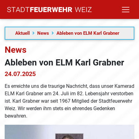
Aktuell
News
Ableben von ELM Karl Grabner
News
Ableben von ELM Karl Grabner
24.07.2025
Es erreichte uns die traurige Nachricht, dass unser Kamerad
ELM Karl Grabner am 24. Juli im 82. Lebensjahr verstorben
ist. Karl Grabner war seit 1967 Mitglied der Stadtfeuerwehr
Weiz. Wir werden ihm stets ein ehrendes Gedenken
bewahren.