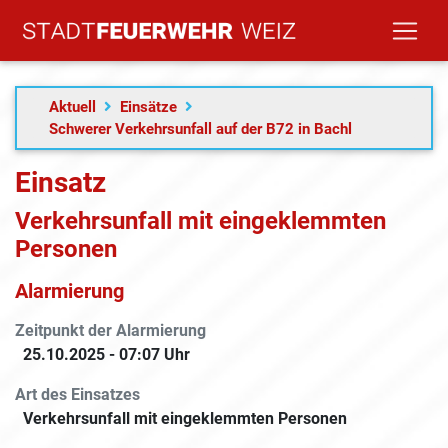
Aktuell
Einsätze
Schwerer Verkehrsunfall auf der B72 in Bachl
Einsatz
Verkehrsunfall mit eingeklemmten
Personen
Alarmierung
Zeitpunkt der Alarmierung
25.10.2025 - 07:07 Uhr
Art des Einsatzes
Verkehrsunfall mit eingeklemmten Personen