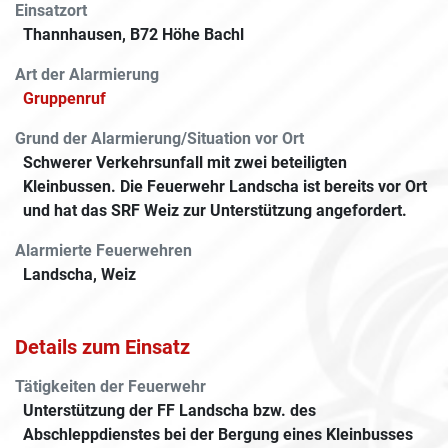
Einsatzort
Thannhausen, B72 Höhe Bachl
Art der Alarmierung
Gruppenruf
Grund der Alarmierung/Situation vor Ort
Schwerer Verkehrsunfall mit zwei beteiligten
Kleinbussen. Die Feuerwehr Landscha ist bereits vor Ort
und hat das SRF Weiz zur Unterstützung angefordert.
Alarmierte Feuerwehren
Landscha, Weiz
Details zum Einsatz
Tätigkeiten der Feuerwehr
Unterstützung der FF Landscha bzw. des
Abschleppdienstes bei der Bergung eines Kleinbusses