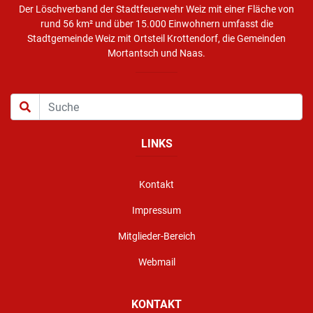
Der Löschverband der Stadtfeuerwehr Weiz mit einer Fläche von
rund 56 km² und über 15.000 Einwohnern umfasst die
Stadtgemeinde Weiz mit Ortsteil Krottendorf, die Gemeinden
Mortantsch und Naas.
LINKS
Kontakt
Impressum
Mitglieder-Bereich
Webmail
KONTAKT