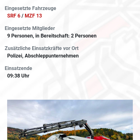
Eingesetzte Fahrzeuge
SRF 6
/
MZF 13
Eingesetzte Mitglieder
9 Personen, in Bereitschaft: 2 Personen
Zusätzliche Einsatzkräfte vor Ort
Polizei, Abschleppunternehmen
Einsatzende
09:38 Uhr