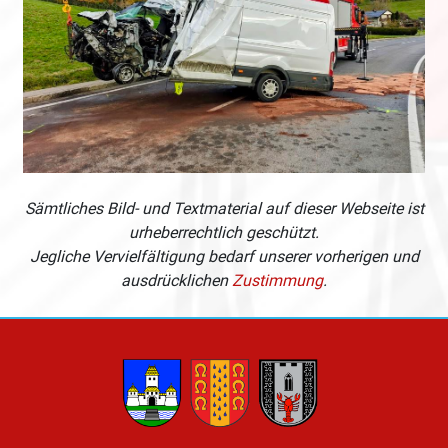
Sämtliches Bild- und Textmaterial auf dieser Webseite ist
urheberrechtlich geschützt.
Jegliche Vervielfältigung bedarf unserer vorherigen und
ausdrücklichen
Zustimmung
.