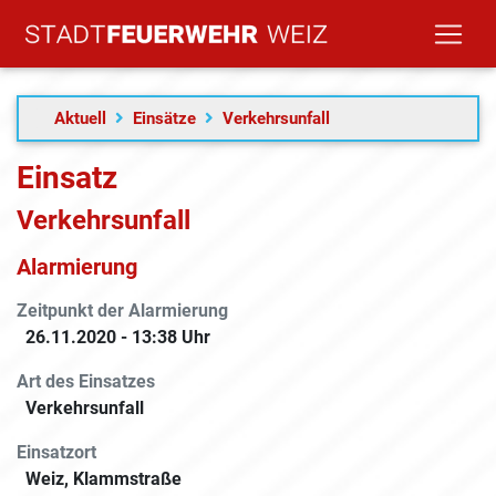
Aktuell
Einsätze
Verkehrsunfall
Einsatz
Verkehrsunfall
Alarmierung
Zeitpunkt der Alarmierung
26.11.2020 - 13:38 Uhr
Art des Einsatzes
Verkehrsunfall
Einsatzort
Weiz, Klammstraße