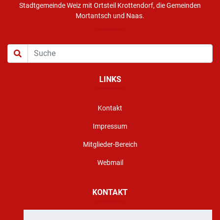
Stadtgemeinde Weiz mit Ortsteil Krottendorf, die Gemeinden
Mortantsch und Naas.
LINKS
Kontakt
Impressum
Mitglieder-Bereich
Webmail
KONTAKT