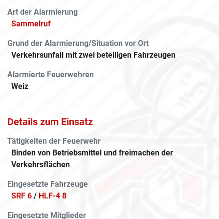
Art der Alarmierung
Sammelruf
Grund der Alarmierung/Situation vor Ort
Verkehrsunfall mit zwei beteiligen Fahrzeugen
Alarmierte Feuerwehren
Weiz
Details zum Einsatz
Tätigkeiten der Feuerwehr
Binden von Betriebsmittel und freimachen der
Verkehrsflächen
Eingesetzte Fahrzeuge
SRF 6
/
HLF-4 8
Eingesetzte Mitglieder