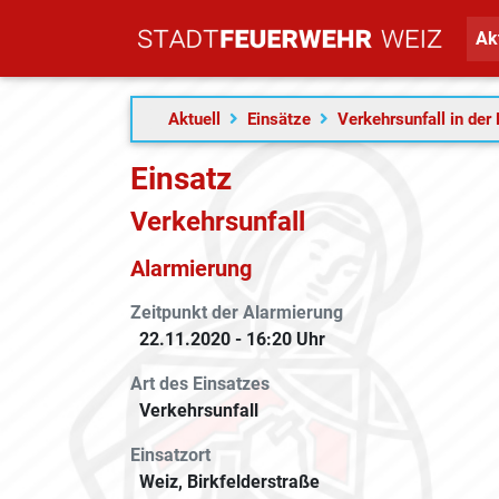
Ak
Aktuell
Einsätze
Verkehrsunfall in der 
Einsatz
Verkehrsunfall
Alarmierung
Zeitpunkt der Alarmierung
22.11.2020 - 16:20 Uhr
Art des Einsatzes
Verkehrsunfall
Einsatzort
Weiz, Birkfelderstraße