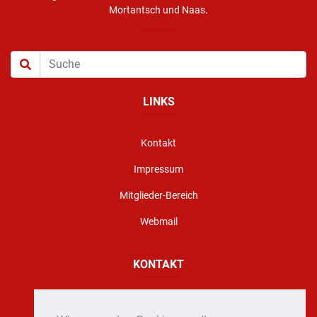
Mortantsch und Naas.
LINKS
Kontakt
Impressum
Mitglieder-Bereich
Webmail
KONTAKT
Florianigasse 10, A - 8160 Weiz