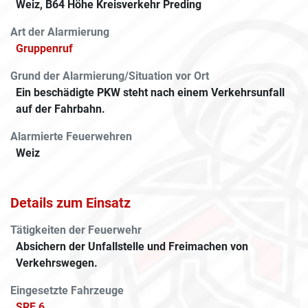
Weiz, B64 Höhe Kreisverkehr Preding
Art der Alarmierung
Gruppenruf
Grund der Alarmierung/Situation vor Ort
Ein beschädigte PKW steht nach einem Verkehrsunfall
auf der Fahrbahn.
Alarmierte Feuerwehren
Weiz
Details zum Einsatz
Tätigkeiten der Feuerwehr
Absichern der Unfallstelle und Freimachen von
Verkehrswegen.
Eingesetzte Fahrzeuge
SRF 6