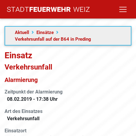
Aktuell
Einsätze
Verkehrsunfall auf der B64 in Preding
Einsatz
Verkehrsunfall
Alarmierung
Zeitpunkt der Alarmierung
08.02.2019 - 17:38 Uhr
Art des Einsatzes
Verkehrsunfall
Einsatzort