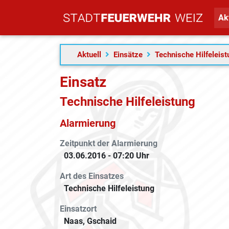
Ak
Aktuell
Einsätze
Technische Hilfeleis
Einsatz
Technische Hilfeleistung
Alarmierung
Zeitpunkt der Alarmierung
03.06.2016 - 07:20 Uhr
Art des Einsatzes
Technische Hilfeleistung
Einsatzort
Naas, Gschaid