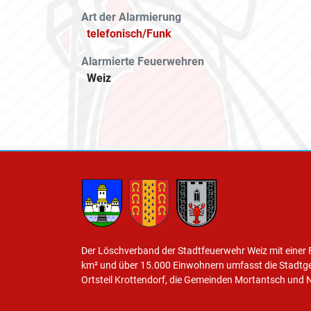
Art der Alarmierung
telefonisch/Funk
Alarmierte Feuerwehren
Weiz
Der Löschverband der Stadtfeuerwehr Weiz mit einer 
km² und über 15.000 Einwohnern umfasst die Stadtg
Ortsteil Krottendorf, die Gemeinden Mortantsch und 