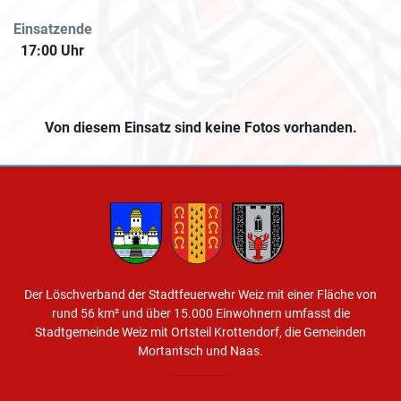
Einsatzende
17:00 Uhr
Von diesem Einsatz sind keine Fotos vorhanden.
Der Löschverband der Stadtfeuerwehr Weiz mit einer Fläche von
rund 56 km² und über 15.000 Einwohnern umfasst die
Stadtgemeinde Weiz mit Ortsteil Krottendorf, die Gemeinden
Mortantsch und Naas.