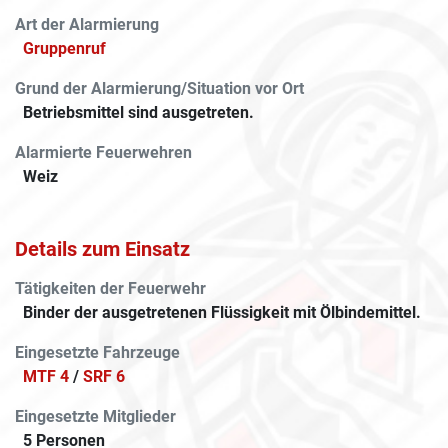
Art der Alarmierung
Gruppenruf
Grund der Alarmierung/Situation vor Ort
Betriebsmittel sind ausgetreten.
Alarmierte Feuerwehren
Weiz
Details zum Einsatz
Tätigkeiten der Feuerwehr
Binder der ausgetretenen Flüssigkeit mit Ölbindemittel.
Eingesetzte Fahrzeuge
MTF 4
/
SRF 6
Eingesetzte Mitglieder
5 Personen