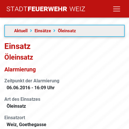
Aktuell
Einsätze
Öleinsatz
Einsatz
Öleinsatz
Alarmierung
Zeitpunkt der Alarmierung
06.06.2016 - 16:09 Uhr
Art des Einsatzes
Öleinsatz
Einsatzort
Weiz, Goethegasse