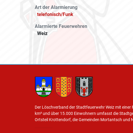
Art der Alarmierung
telefonisch/Funk
Alarmierte Feuerwehren
Weiz
Der Löschverband der Stadtfeuerwehr Weiz mit einer 
km² und über 15.000 Einwohnern umfasst die Stadtg
Ortsteil Krottendorf, die Gemeinden Mortantsch und 