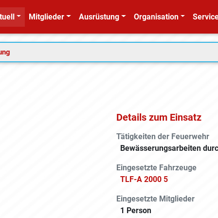
tuell
Mitglieder
Ausrüstung
Organisation
Service
tung
Details zum Einsatz
Tätigkeiten der Feuerwehr
Bewässerungsarbeiten durc
Eingesetzte Fahrzeuge
TLF-A 2000 5
Eingesetzte Mitglieder
1 Person