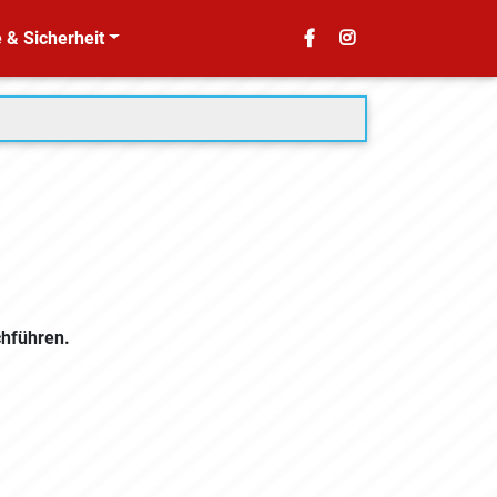
 & Sicherheit
hführen.