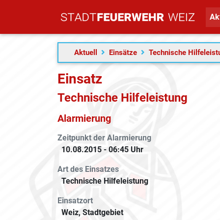
Ak
Aktuell
Einsätze
Technische Hilfeleis
Einsatz
Technische Hilfeleistung
Alarmierung
Zeitpunkt der Alarmierung
10.08.2015 - 06:45 Uhr
Art des Einsatzes
Technische Hilfeleistung
Einsatzort
Weiz, Stadtgebiet