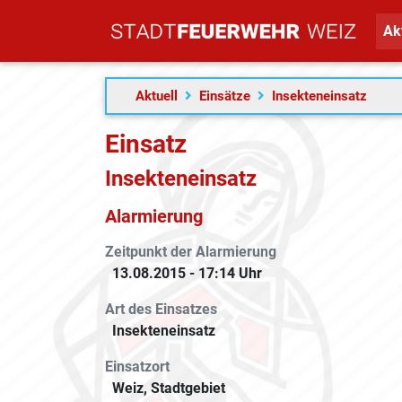
Ak
Aktuell
Einsätze
Insekteneinsatz
Einsatz
Insekteneinsatz
Alarmierung
Zeitpunkt der Alarmierung
13.08.2015 - 17:14 Uhr
Art des Einsatzes
Insekteneinsatz
Einsatzort
Weiz, Stadtgebiet