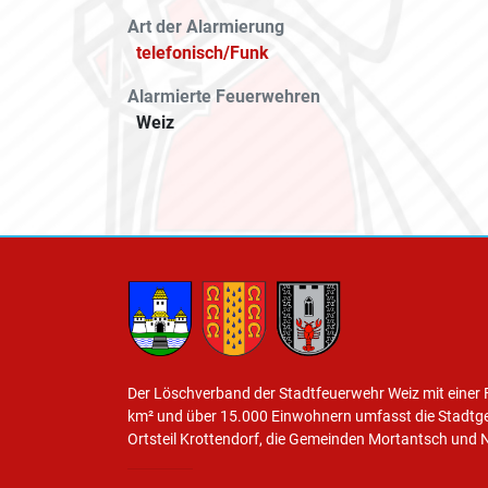
Art der Alarmierung
telefonisch/Funk
Alarmierte Feuerwehren
Weiz
Der Löschverband der Stadtfeuerwehr Weiz mit einer 
km² und über 15.000 Einwohnern umfasst die Stadtg
Ortsteil Krottendorf, die Gemeinden Mortantsch und 