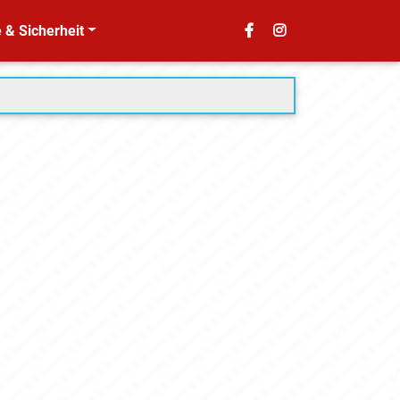
 & Sicherheit