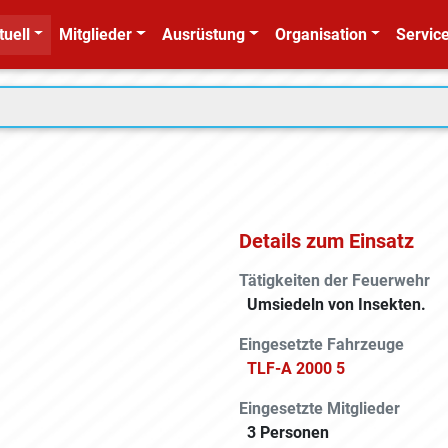
tuell
Mitglieder
Ausrüstung
Organisation
Service
Details zum Einsatz
Tätigkeiten der Feuerwehr
Umsiedeln von Insekten.
Eingesetzte Fahrzeuge
TLF-A 2000 5
Eingesetzte Mitglieder
3 Personen