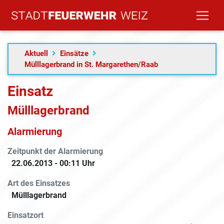
Aktuell
Einsätze
Mülllagerbrand in St. Margarethen/Raab
Einsatz
Mülllagerbrand
Alarmierung
Zeitpunkt der Alarmierung
22.06.2013 - 00:11 Uhr
Art des Einsatzes
Mülllagerbrand
Einsatzort