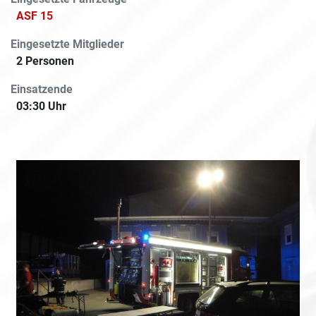
ASF 15
Eingesetzte Mitglieder
2 Personen
Einsatzende
03:30 Uhr