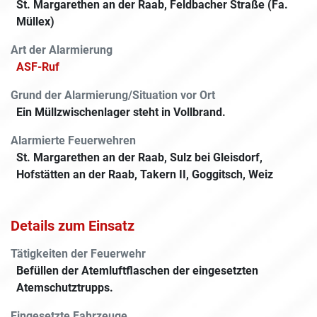
St. Margarethen an der Raab, Feldbacher Straße (Fa.
Müllex)
Art der Alarmierung
ASF-Ruf
Grund der Alarmierung/Situation vor Ort
Ein Müllzwischenlager steht in Vollbrand.
Alarmierte Feuerwehren
St. Margarethen an der Raab, Sulz bei Gleisdorf,
Hofstätten an der Raab, Takern II, Goggitsch, Weiz
Details zum Einsatz
Tätigkeiten der Feuerwehr
Befüllen der Atemluftflaschen der eingesetzten
Atemschutztrupps.
Eingesetzte Fahrzeuge