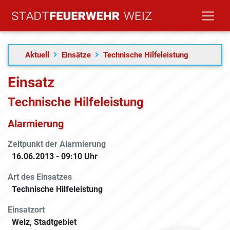
Aktuell
Einsätze
Technische Hilfeleistung
Einsatz
Technische Hilfeleistung
Alarmierung
Zeitpunkt der Alarmierung
16.06.2013 - 09:10 Uhr
Art des Einsatzes
Technische Hilfeleistung
Einsatzort
Weiz, Stadtgebiet