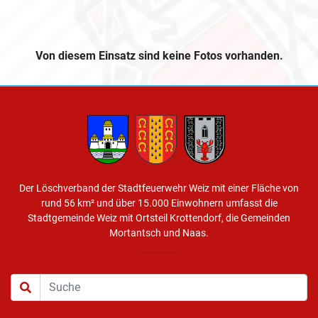
Von diesem Einsatz sind keine Fotos vorhanden.
Der Löschverband der Stadtfeuerwehr Weiz mit einer Fläche von
rund 56 km² und über 15.000 Einwohnern umfasst die
Stadtgemeinde Weiz mit Ortsteil Krottendorf, die Gemeinden
Mortantsch und Naas.