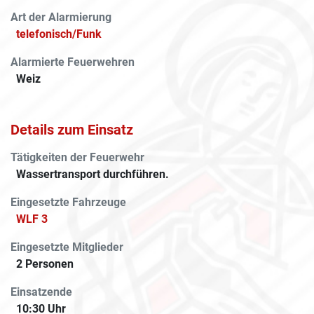
Art der Alarmierung
telefonisch/Funk
Alarmierte Feuerwehren
Weiz
Details zum Einsatz
Tätigkeiten der Feuerwehr
Wassertransport durchführen.
Eingesetzte Fahrzeuge
WLF 3
Eingesetzte Mitglieder
2 Personen
Einsatzende
10:30 Uhr