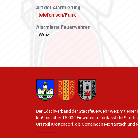
Art der Alarmierung
telefonisch/Funk
Alarmierte Feuerwehren
Weiz
Der Löschverband der Stadtfeuerwehr Weiz mit einer 
km² und über 15.000 Einwohnern umfasst die Stadtg
Ortsteil Krottendorf, die Gemeinden Mortantsch und 