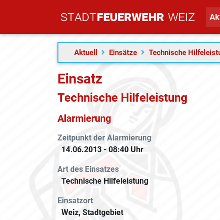
Ak
Aktuell
Einsätze
Technische Hilfeleis
Einsatz
Technische Hilfeleistung
Alarmierung
Zeitpunkt der Alarmierung
14.06.2013 - 08:40 Uhr
Art des Einsatzes
Technische Hilfeleistung
Einsatzort
Weiz, Stadtgebiet