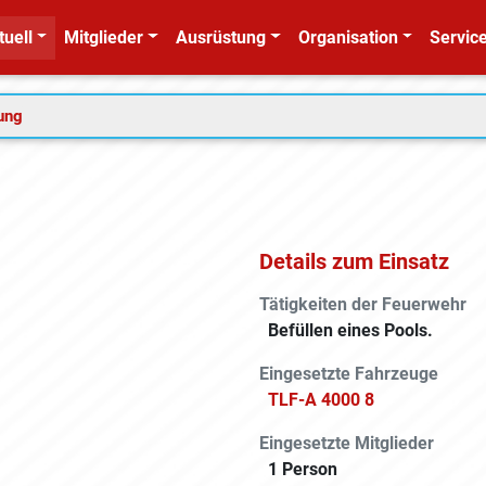
tuell
Mitglieder
Ausrüstung
Organisation
Service
tung
Details zum Einsatz
Tätigkeiten der Feuerwehr
Befüllen eines Pools.
Eingesetzte Fahrzeuge
TLF-A 4000 8
Eingesetzte Mitglieder
1 Person