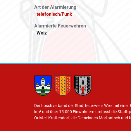
Art der Alarmierung
telefonisch/Funk
Alarmierte Feuerwehren
Weiz
Der Löschverband der Stadtfeuerwehr Weiz mit einer 
km² und über 15.000 Einwohnern umfasst die Stadtg
Ortsteil Krottendorf, die Gemeinden Mortantsch und 