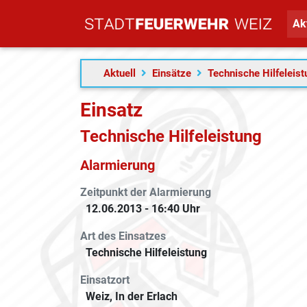
Ak
Aktuell
Einsätze
Technische Hilfeleis
Einsatz
Technische Hilfeleistung
Alarmierung
Zeitpunkt der Alarmierung
12.06.2013 - 16:40 Uhr
Art des Einsatzes
Technische Hilfeleistung
Einsatzort
Weiz, In der Erlach