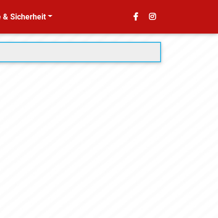
 & Sicherheit