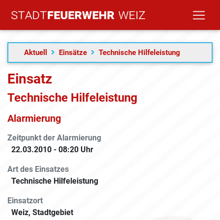
Aktuell
Einsätze
Technische Hilfeleistung
Einsatz
Technische Hilfeleistung
Alarmierung
Zeitpunkt der Alarmierung
22.03.2010 - 08:20 Uhr
Art des Einsatzes
Technische Hilfeleistung
Einsatzort
Weiz, Stadtgebiet