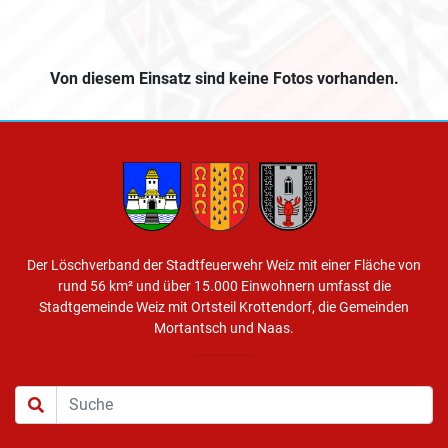
Von diesem Einsatz sind keine Fotos vorhanden.
Der Löschverband der Stadtfeuerwehr Weiz mit einer Fläche von
rund 56 km² und über 15.000 Einwohnern umfasst die
Stadtgemeinde Weiz mit Ortsteil Krottendorf, die Gemeinden
Mortantsch und Naas.