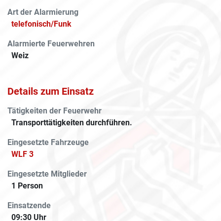
Art der Alarmierung
telefonisch/Funk
Alarmierte Feuerwehren
Weiz
Details zum Einsatz
Tätigkeiten der Feuerwehr
Transporttätigkeiten durchführen.
Eingesetzte Fahrzeuge
WLF 3
Eingesetzte Mitglieder
1 Person
Einsatzende
09:30 Uhr