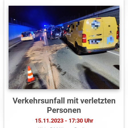
Verkehrsunfall mit verletzten
Personen
15.11.2023 - 17:30 Uhr