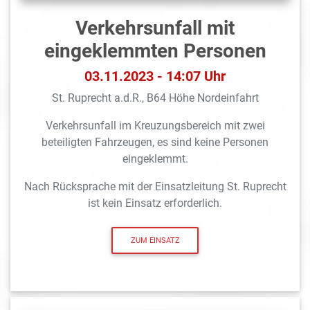
Verkehrsunfall mit
eingeklemmten Personen
03.11.2023 - 14:07 Uhr
St. Ruprecht a.d.R., B64 Höhe Nordeinfahrt
Verkehrsunfall im Kreuzungsbereich mit zwei
beteiligten Fahrzeugen, es sind keine Personen
eingeklemmt.
Nach Rücksprache mit der Einsatzleitung St. Ruprecht
ist kein Einsatz erforderlich.
ZUM EINSATZ