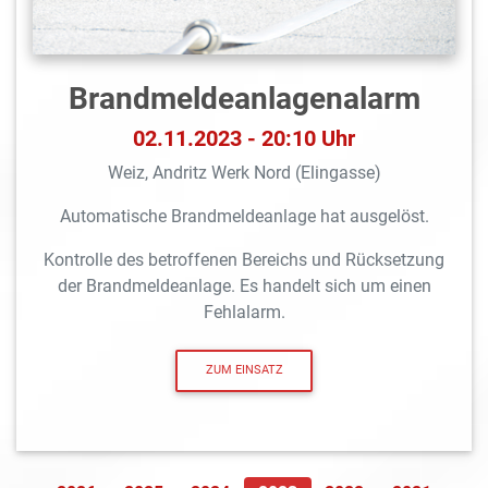
Brandmeldeanlagen­alarm
02.11.2023 - 20:10 Uhr
Weiz, Andritz Werk Nord (Elingasse)
Automatische Brandmeldeanlage hat ausgelöst.
Kontrolle des betroffenen Bereichs und Rücksetzung
der Brandmeldeanlage. Es handelt sich um einen
Fehlalarm.
ZUM EINSATZ