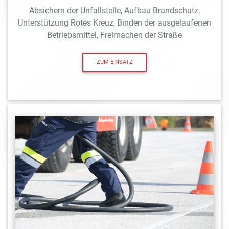
Absichern der Unfallstelle, Aufbau Brandschutz,
Unterstützung Rotes Kreuz, Binden der ausgelaufenen
Betriebsmittel, Freimachen der Straße
ZUM EINSATZ