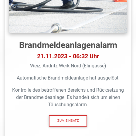
Brandmeldeanlagen­alarm
21.11.2023 - 06:32 Uhr
Weiz, Andritz Werk Nord (Elingasse)
Automatische Brandmeldeanlage hat ausgelöst.
Kontrolle des betroffenen Bereichs und Rücksetzung
der Brandmeldeanlage. Es handelt sich um einen
Täuschungsalarm.
ZUM EINSATZ