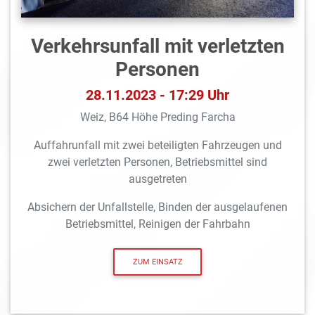
Verkehrsunfall mit verletzten
Personen
28.11.2023 - 17:29 Uhr
Weiz, B64 Höhe Preding Farcha
Auffahrunfall mit zwei beteiligten Fahrzeugen und
zwei verletzten Personen, Betriebsmittel sind
ausgetreten
Absichern der Unfallstelle, Binden der ausgelaufenen
Betriebsmittel, Reinigen der Fahrbahn
ZUM EINSATZ