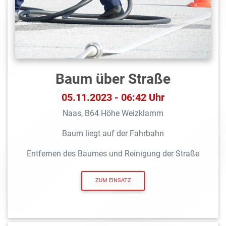
Baum über Straße
05.11.2023 - 06:42 Uhr
Naas, B64 Höhe Weizklamm
Baum liegt auf der Fahrbahn
Entfernen des Baumes und Reinigung der Straße
ZUM EINSATZ