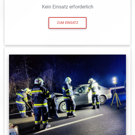
Kein Einsatz erforderlich
ZUM EINSATZ