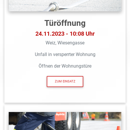
Türöffnung
24.11.2023 - 10:08 Uhr
Weiz, Wiesengasse
Unfall in versperrter Wohnung
Öffnen der Wohnungstüre
ZUM EINSATZ