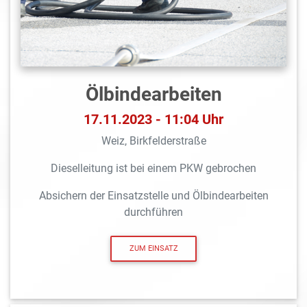
Ölbindearbeiten
17.11.2023 - 11:04 Uhr
Weiz, Birkfelderstraße
Dieselleitung ist bei einem PKW gebrochen
Absichern der Einsatzstelle und Ölbindearbeiten
durchführen
ZUM EINSATZ