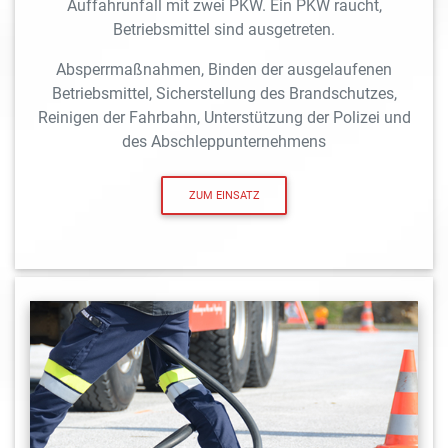
Auffahrunfall mit zwei PKW. Ein PKW raucht,
Betriebsmittel sind ausgetreten.
Absperrmaßnahmen, Binden der ausgelaufenen
Betriebsmittel, Sicherstellung des Brandschutzes,
Reinigen der Fahrbahn, Unterstützung der Polizei und
des Abschleppunternehmens
ZUM EINSATZ