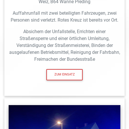
Weiz, B64 Wanne Preding
Auffahrunfall mit zwei beteiligten Fahrzeugen, zwei
Personen sind verletzt. Rotes Kreuz ist bereits vor Ort.
Absichern der Unfallstelle, Errichten einer
Straßensperre und einer örtlichen Umleitung,
Verständigung der Straßenmeisterei, Binden der
ausgelaufenen Betriebsmittel, Reinigung der Fahrbahn,
Freimachen der Bundesstraße
ZUM EINSATZ