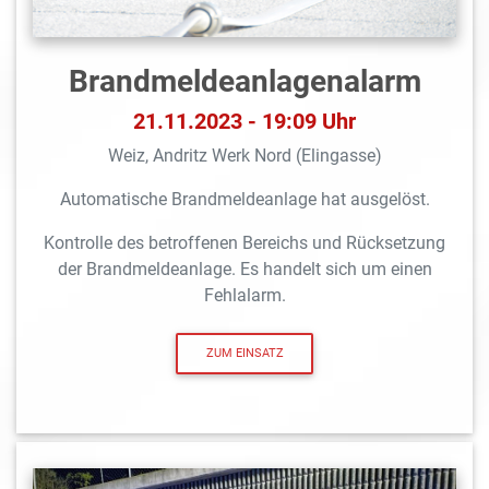
Brandmeldeanlagen­alarm
21.11.2023 - 19:09 Uhr
Weiz, Andritz Werk Nord (Elingasse)
Automatische Brandmeldeanlage hat ausgelöst.
Kontrolle des betroffenen Bereichs und Rücksetzung
der Brandmeldeanlage. Es handelt sich um einen
Fehlalarm.
ZUM EINSATZ