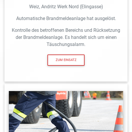
Weiz, Andritz Werk Nord (Elingasse)
Automatische Brandmeldeanlage hat ausgelöst.
Kontrolle des betroffenen Bereichs und Rücksetzung
der Brandmeldeanlage. Es handelt sich um einen
Täuschungsalarm.
ZUM EINSATZ