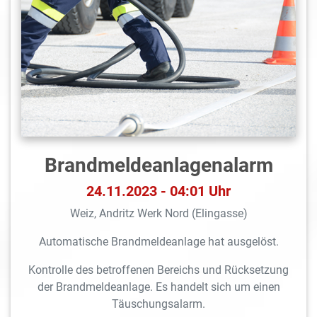
Brandmeldeanlagen­alarm
24.11.2023 - 04:01 Uhr
Weiz, Andritz Werk Nord (Elingasse)
Automatische Brandmeldeanlage hat ausgelöst.
Kontrolle des betroffenen Bereichs und Rücksetzung
der Brandmeldeanlage. Es handelt sich um einen
Täuschungsalarm.