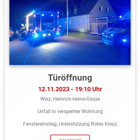
Türöffnung
12.11.2023 - 19:10 Uhr
Weiz, Heinrich-Heine-Gasse
Unfall in versperrter Wohnung
Fenstereinstieg, Unterstützung Rotes Kreuz