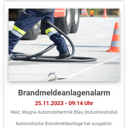
Brandmeldeanlagen­alarm
25.11.2023 - 09:14 Uhr
Weiz, Magna Automobiltechnik Blau (Industriestraße)
Automatische Brandmeldeanlage hat ausgelöst.