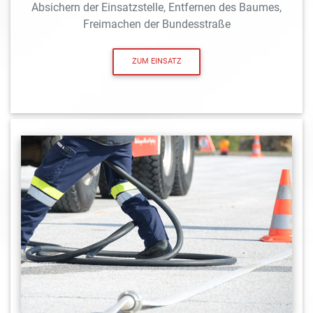
Absichern der Einsatzstelle, Entfernen des Baumes,
Freimachen der Bundesstraße
ZUM EINSATZ