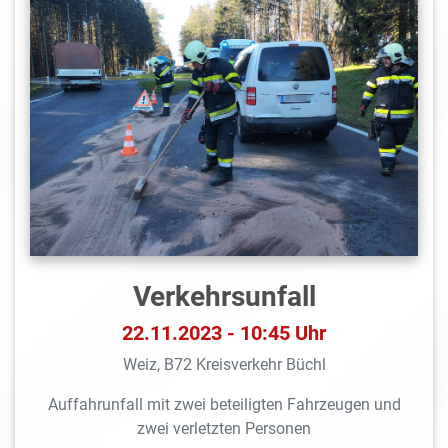
Verkehrsunfall
22.11.2023 - 10:45 Uhr
Weiz, B72 Kreisverkehr Büchl
Auffahrunfall mit zwei beteiligten Fahrzeugen und
zwei verletzten Personen