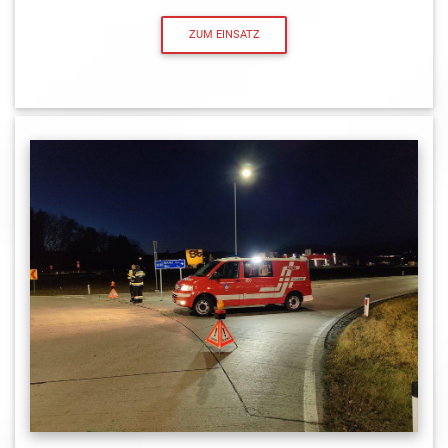
ZUM EINSATZ