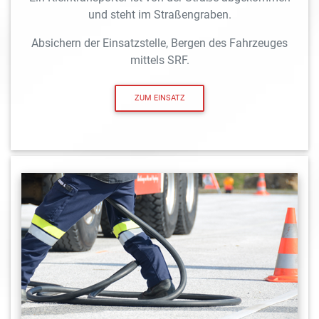
und steht im Straßengraben.
Absichern der Einsatzstelle, Bergen des Fahrzeuges
mittels SRF.
ZUM EINSATZ