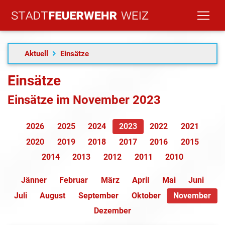
Aktuell
Einsätze
Einsätze
Einsätze im November 2023
2026
2025
2024
2023
2022
2021
2020
2019
2018
2017
2016
2015
2014
2013
2012
2011
2010
Jänner
Februar
März
April
Mai
Juni
Juli
August
September
Oktober
November
Dezember