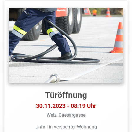
Türöffnung
30.11.2023 - 08:19 Uhr
Weiz, Caesargasse
Unfall in versperrter Wohnung