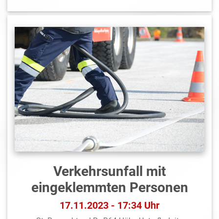
Verkehrsunfall mit
eingeklemmten Personen
17.11.2023 - 17:34 Uhr