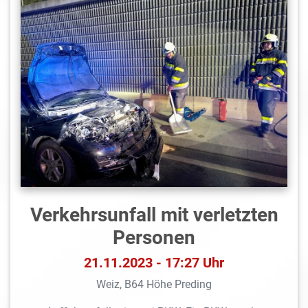
Verkehrsunfall mit verletzten
Personen
21.11.2023 - 17:27 Uhr
Weiz, B64 Höhe Preding