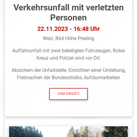
Verkehrsunfall mit verletzten
Personen
22.11.2023 - 16:48 Uhr
Weiz, B64 Höhe Preding
Auffahrunfall mit zwei beteiligten Fahrzeugen, Rotes
Kreuz und Polizei sind vor Ort.
Absichern der Unfallstelle, Einrichten einer Umleitung,
Freimachen der Bundesstraße, Aufräumarbeiten
ZUM EINSATZ