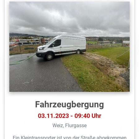
Fahrzeugbergung
03.11.2023 - 09:40 Uhr
Weiz, Flurgasse
Ein Kleintransporter ist von der Straße abgekommen