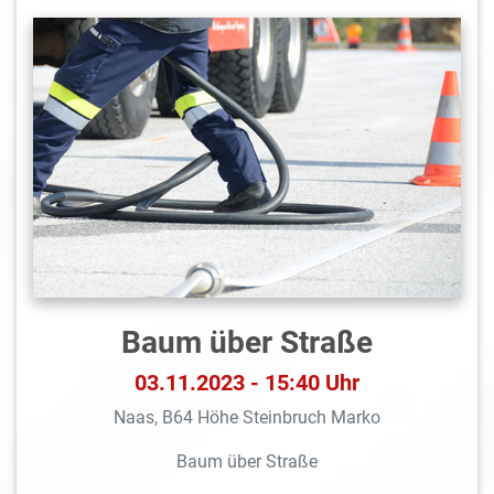
Baum über Straße
03.11.2023 - 15:40 Uhr
Naas, B64 Höhe Steinbruch Marko
Baum über Straße