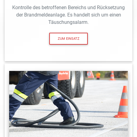
Kontrolle des betroffenen Bereichs und Rücksetzung
der Brandmeldeanlage. Es handelt sich um einen
Täuschungsalarm.
ZUM EINSATZ