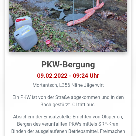
PKW-Bergung
09.02.2022 - 09:24 Uhr
Mortantsch, L356 Nähe Jägerwirt
Ein PKW ist von der Straße abgekommen und in den
Bach gestürzt. Öl tritt aus.
Absichern der Einsatzstelle, Errichten von Ölsperren,
Bergen des verunfallten PKWs mittels SRF-Kran,
Binden der ausgelaufenen Betriebsmittel, Freimachen