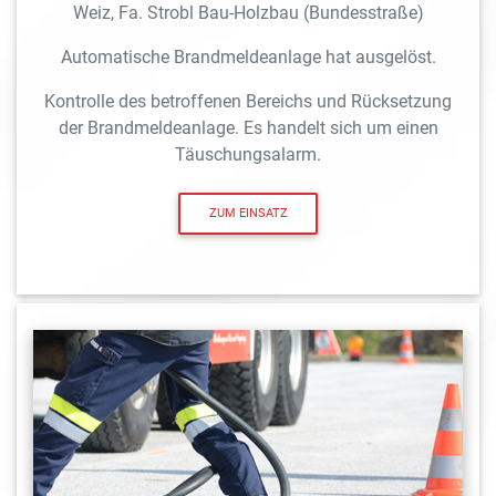
Weiz, Fa. Strobl Bau-Holzbau (Bundesstraße)
Automatische Brandmeldeanlage hat ausgelöst.
Kontrolle des betroffenen Bereichs und Rücksetzung
der Brandmeldeanlage. Es handelt sich um einen
Täuschungsalarm.
ZUM EINSATZ