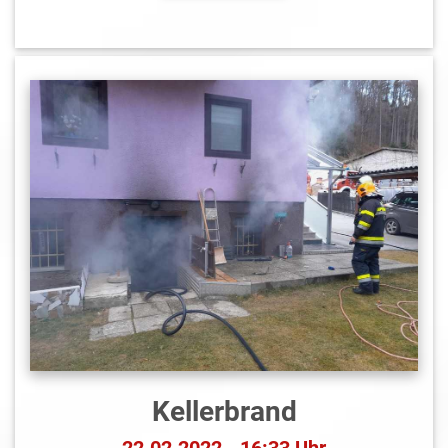
Kellerbrand
22.02.2022 - 16:33 Uhr