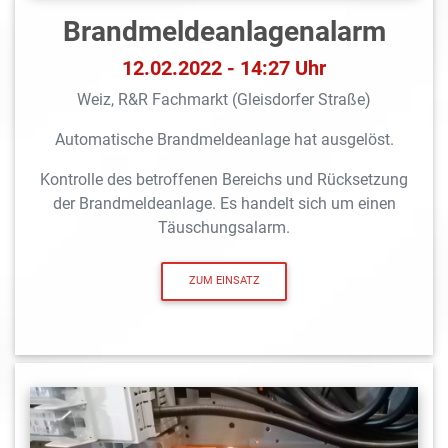
Brandmeldeanlagen­alarm
12.02.2022 - 14:27 Uhr
Weiz, R&R Fachmarkt (Gleisdorfer Straße)
Automatische Brandmeldeanlage hat ausgelöst.
Kontrolle des betroffenen Bereichs und Rücksetzung
der Brandmeldeanlage. Es handelt sich um einen
Täuschungsalarm.
ZUM EINSATZ