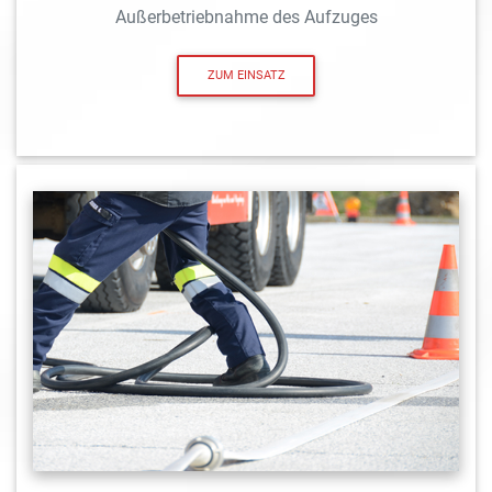
Außerbetriebnahme des Aufzuges
ZUM EINSATZ