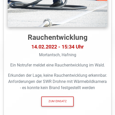
Rauchentwicklung
14.02.2022 - 15:34 Uhr
Mortantsch, Hafning
Ein Notrufer meldet eine Rauchentwicklung im Wald.
Erkunden der Lage, keine Rauchentwicklung erkennbar.
Anforderungen der SWR Drohne mit Wärmebildkamera
- es konnte kein Brand festgestellt werden
ZUM EINSATZ