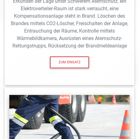
Erkunden der Lage unter Schwerem Atemschutz, ein
Elektroverteiler-Raum ist stark verraucht, eine
Kompensationsanlage steht in Brand. Löschen des
Brandes mittels CO2-Löscher, Freischalten der Anlage,
Entrauchung der Räume, Kontrolle mittels
Wärmebildkamera, Ausrüsten eines Atemschutz-
Rettungstrupps, Rücksetzung der Brandmeldeanlage
ZUM EINSATZ