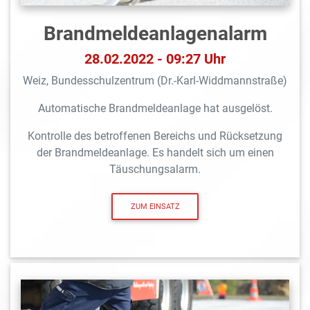
Brandmeldeanlagen­alarm
28.02.2022 - 09:27 Uhr
Weiz, Bundesschulzentrum (Dr.-Karl-Widdmannstraße)
Automatische Brandmeldeanlage hat ausgelöst.
Kontrolle des betroffenen Bereichs und Rücksetzung
der Brandmeldeanlage. Es handelt sich um einen
Täuschungsalarm.
ZUM EINSATZ