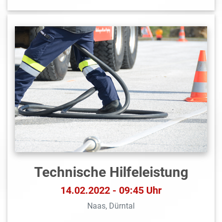
Technische Hilfeleistung
14.02.2022 - 09:45 Uhr
Naas, Dürntal