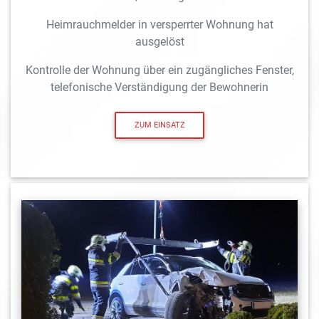
Heimrauchmelder in versperrter Wohnung hat
ausgelöst
Kontrolle der Wohnung über ein zugängliches Fenster,
telefonische Verständigung der Bewohnerin
ZUM EINSATZ