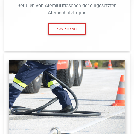
Befüllen von Atemluftflaschen der eingesetzten
Atemschutztrupps
ZUM EINSATZ