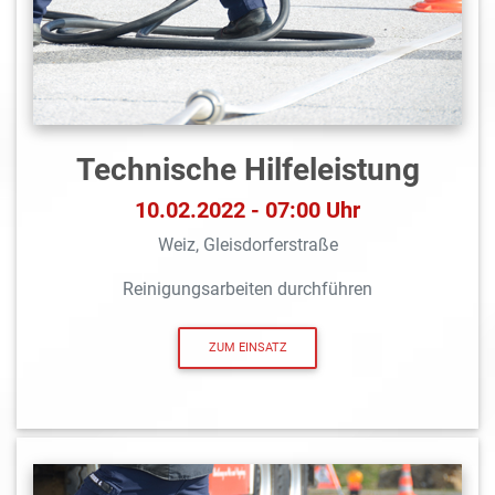
Technische Hilfeleistung
10.02.2022 - 07:00 Uhr
Weiz, Gleisdorferstraße
Reinigungsarbeiten durchführen
ZUM EINSATZ