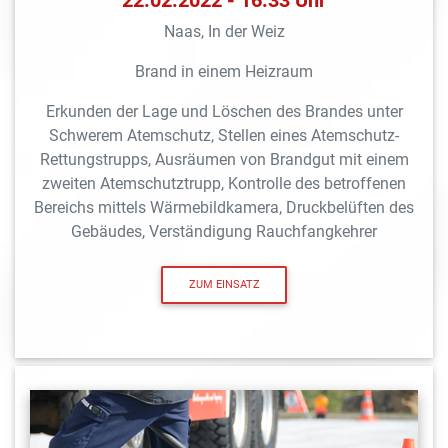
Naas, In der Weiz
Brand in einem Heizraum
Erkunden der Lage und Löschen des Brandes unter
Schwerem Atemschutz, Stellen eines Atemschutz-
Rettungstrupps, Ausräumen von Brandgut mit einem
zweiten Atemschutztrupp, Kontrolle des betroffenen
Bereichs mittels Wärmebildkamera, Druckbelüften des
Gebäudes, Verständigung Rauchfangkehrer
ZUM EINSATZ