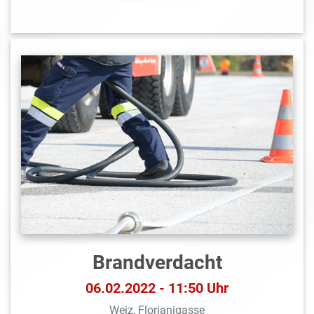
Brandverdacht
06.02.2022 - 11:50 Uhr
Weiz, Florianigasse