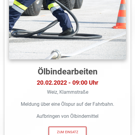
Ölbindearbeiten
20.02.2022 - 09:00 Uhr
Weiz, Klammstraße
Meldung über eine Ölspur auf der Fahrbahn.
Aufbringen von Ölbindemittel
ZUM EINSATZ