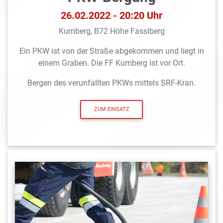
26.02.2022 - 20:20 Uhr
Kumberg, B72 Höhe Fasslberg
Ein PKW ist von der Straße abgekommen und liegt in
einem Graben. Die FF Kumberg ist vor Ort.
Bergen des verunfallten PKWs mittels SRF-Kran.
ZUM EINSATZ