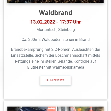
Waldbrand
13.02.2022 - 17:37 Uhr
Mortantsch, Steinberg
Ca. 300m2 Waldboden stehen in Brand
Brandbekämpfung mit 2 C-Rohren, Ausleuchten der
Einsatzstelle, Sichern der Löschmannschaft mittels
Rettungsleine im steilen Gelände, Kontrolle auf
Glutnester mit Wärmebildkamera
ZUM EINSATZ