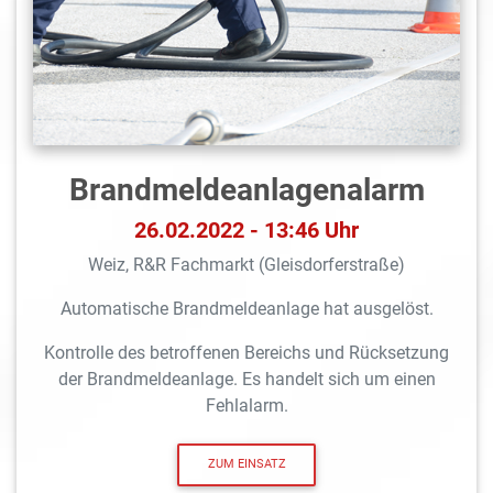
Brandmeldeanlagen­alarm
26.02.2022 - 13:46 Uhr
Weiz, R&R Fachmarkt (Gleisdorferstraße)
Automatische Brandmeldeanlage hat ausgelöst.
Kontrolle des betroffenen Bereichs und Rücksetzung
der Brandmeldeanlage. Es handelt sich um einen
Fehlalarm.
ZUM EINSATZ