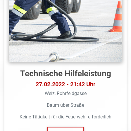
Technische Hilfeleistung
27.02.2022 - 21:42 Uhr
Weiz, Rohrfeldgasse
Baum über Straße
Keine Tätigkeit für die Feuerwehr erforderlich