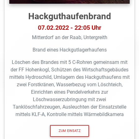
Hackguthaufenbrand
07.02.2022 - 22:05 Uhr
Mitterdorf an der Raab, Untergreith
Brand eines Hackgutlagerhaufens
Löschen des Brandes mit 5 C-Rohren gemeinsam mit
der FF Hohenkogl, Schützen des Wirtschaftsgebäudes
mittels Hydroschild, Umlagern des Hackguthaufens mit
zwei Forstkränen, Wasserbezug vom Löschteich,
Einrichten eines Pendelverkehrs zur
Löschwasserzubringung mit zwei
Tanklöschfahrzeugen, Ausleuchten der Einsatzstelle
mittels KLF-A, Kontrolle mittels Wärmebildkamera
ZUM EINSATZ