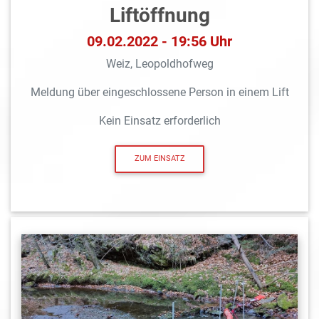
Liftöffnung
09.02.2022 - 19:56 Uhr
Weiz, Leopoldhofweg
Meldung über eingeschlossene Person in einem Lift
Kein Einsatz erforderlich
ZUM EINSATZ