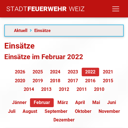
Aktuell
Einsätze
Einsätze
Einsätze im Februar 2022
2026
2025
2024
2023
2022
2021
2020
2019
2018
2017
2016
2015
2014
2013
2012
2011
2010
Jänner
Februar
März
April
Mai
Juni
Juli
August
September
Oktober
November
Dezember