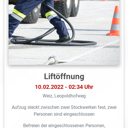
Liftöffnung
10.02.2022 - 02:34 Uhr
Weiz, Leopoldhofweg
Aufzug steckt zwischen zwei Stockwerken fest, zwei
Personen sind eingeschlossen
Befreien der eingeschlossenen Personen,