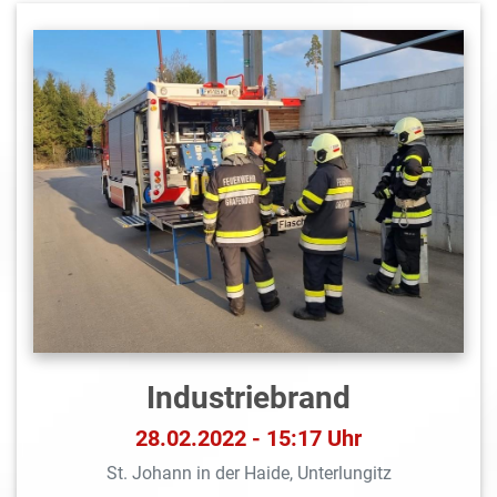
Industriebrand
28.02.2022 - 15:17 Uhr
St. Johann in der Haide, Unterlungitz