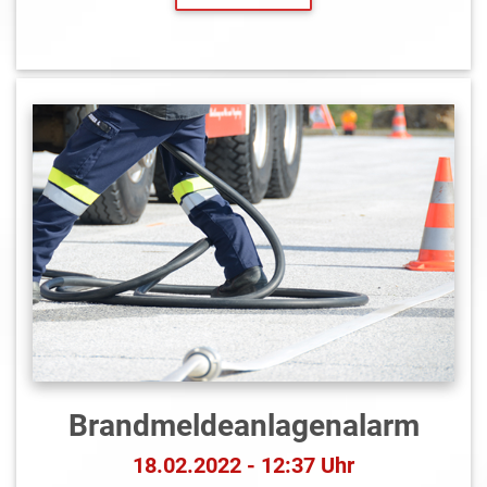
Brandmeldeanlagen­alarm
18.02.2022 - 12:37 Uhr