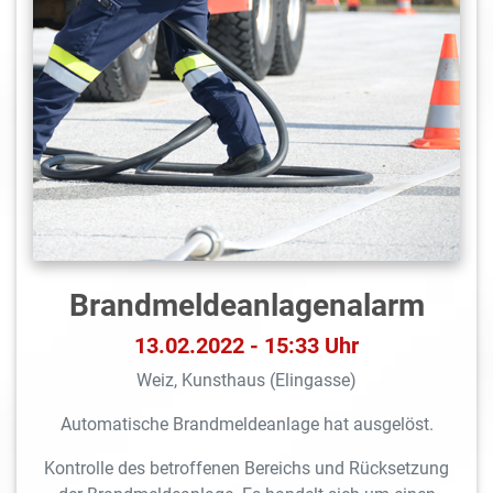
Brandmeldeanlagen­alarm
13.02.2022 - 15:33 Uhr
Weiz, Kunsthaus (Elingasse)
Automatische Brandmeldeanlage hat ausgelöst.
Kontrolle des betroffenen Bereichs und Rücksetzung