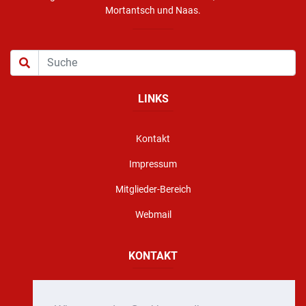
Mortantsch und Naas.
LINKS
Kontakt
Impressum
Mitglieder-Bereich
Webmail
KONTAKT
Florianigasse 10, A - 8160 Weiz